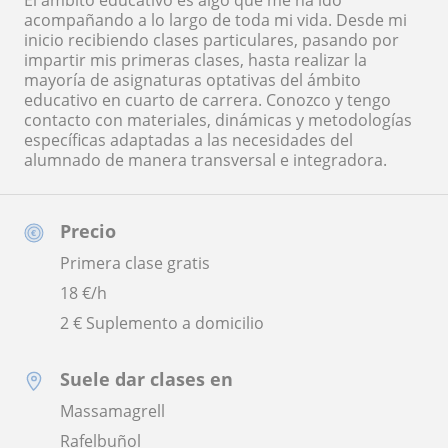
acompañando a lo largo de toda mi vida. Desde mi
inicio recibiendo clases particulares, pasando por
impartir mis primeras clases, hasta realizar la
mayoría de asignaturas optativas del ámbito
educativo en cuarto de carrera. Conozco y tengo
contacto con materiales, dinámicas y metodologías
específicas adaptadas a las necesidades del
alumnado de manera transversal e integradora.
Precio
Primera clase gratis
18
€/h
2 € Suplemento a domicilio
Suele dar clases en
Massamagrell
Rafelbuñol