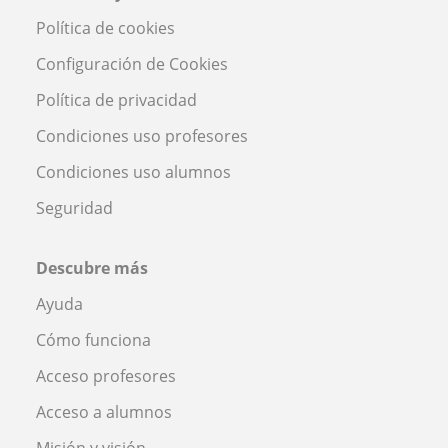
Política de cookies
Configuración de Cookies
Política de privacidad
Condiciones uso profesores
Condiciones uso alumnos
Seguridad
Descubre más
Ayuda
Cómo funciona
Acceso profesores
Acceso a alumnos
Misión y visión