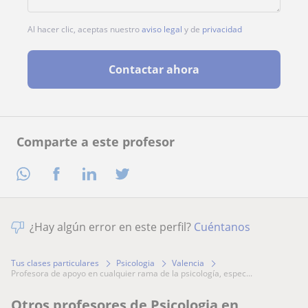
Al hacer clic, aceptas nuestro
aviso legal
y de
privacidad
Contactar ahora
Comparte a este profesor
¿Hay algún error en este perfil?
Cuéntanos
Tus clases particulares
Psicologia
Valencia
profesora de apoyo en cualquier rama de la psicología, espec...
Otros profesores de Psicologia en