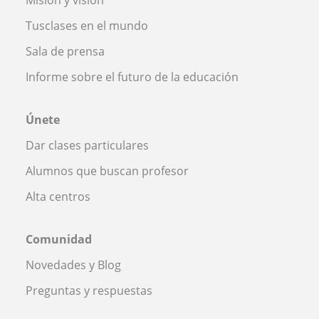
Tusclases en el mundo
Sala de prensa
Informe sobre el futuro de la educación
Únete
Dar clases particulares
Alumnos que buscan profesor
Alta centros
Comunidad
Novedades y Blog
Preguntas y respuestas