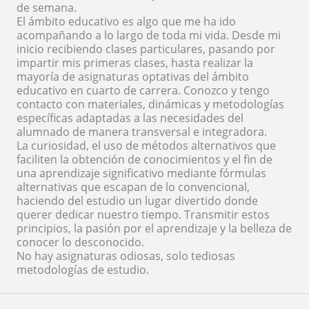
de semana.
El ámbito educativo es algo que me ha ido
acompañando a lo largo de toda mi vida. Desde mi
inicio recibiendo clases particulares, pasando por
impartir mis primeras clases, hasta realizar la
mayoría de asignaturas optativas del ámbito
educativo en cuarto de carrera. Conozco y tengo
contacto con materiales, dinámicas y metodologías
específicas adaptadas a las necesidades del
alumnado de manera transversal e integradora.
La curiosidad, el uso de métodos alternativos que
faciliten la obtención de conocimientos y el fin de
una aprendizaje significativo mediante fórmulas
alternativas que escapan de lo convencional,
haciendo del estudio un lugar divertido donde
querer dedicar nuestro tiempo. Transmitir estos
principios, la pasión por el aprendizaje y la belleza de
conocer lo desconocido.
No hay asignaturas odiosas, solo tediosas
metodologías de estudio.