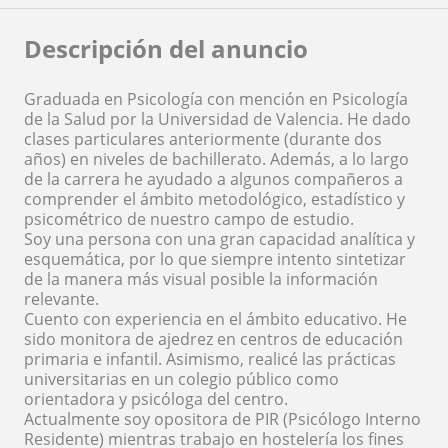
Descripción del anuncio
Graduada en Psicología con mención en Psicología
de la Salud por la Universidad de Valencia. He dado
clases particulares anteriormente (durante dos
años) en niveles de bachillerato. Además, a lo largo
de la carrera he ayudado a algunos compañeros a
comprender el ámbito metodológico, estadístico y
psicométrico de nuestro campo de estudio.
Soy una persona con una gran capacidad analítica y
esquemática, por lo que siempre intento sintetizar
de la manera más visual posible la información
relevante.
Cuento con experiencia en el ámbito educativo. He
sido monitora de ajedrez en centros de educación
primaria e infantil. Asimismo, realicé las prácticas
universitarias en un colegio público como
orientadora y psicóloga del centro.
Actualmente soy opositora de PIR (Psicólogo Interno
Residente) mientras trabajo en hostelería los fines