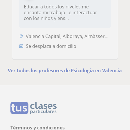
Educar a todos los niveles,me
encanta mi trabajo...e interactuar
con los niños y ens...
Valencia Capital, Alboraya, Almàssera, Burjassot, Mislata, Xirivella
Se desplaza a domicilio
Ver todos los profesores de Psicologia en Valencia
Términos y condiciones