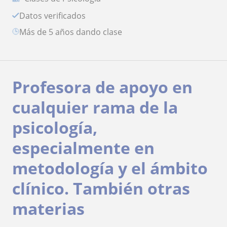
Datos verificados
más de 5 años dando clase
Profesora de apoyo en
cualquier rama de la
psicología,
especialmente en
metodología y el ámbito
clínico. También otras
materias