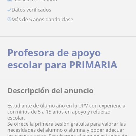
Datos verificados
más de 5 años dando clase
Profesora de apoyo
escolar para PRIMARIA
Descripción del anuncio
Estudiante de último año en la UPV con experiencia
con niños de 5 a 15 años en apoyo y refuerzo
escolar.
Se ofrece la primera sesión gratuita para valorar las
necesidades del alumno o alumna y poder adecuar