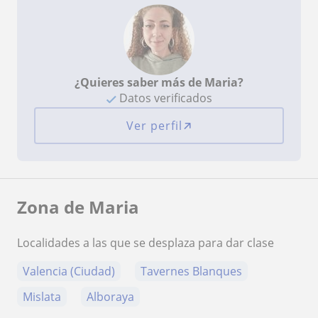
¿Quieres saber más de Maria?
Datos verificados
Ver perfil
Zona de Maria
Localidades a las que se desplaza para dar clase
Valencia (Ciudad)
Tavernes Blanques
Mislata
Alboraya