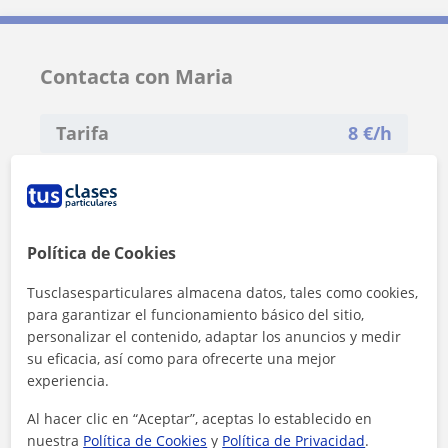
Contacta con Maria
Tarifa
8
€/h
1ª clase gratis
Política de Cookies
Tusclasesparticulares almacena datos, tales como cookies,
para garantizar el funcionamiento básico del sitio,
personalizar el contenido, adaptar los anuncios y medir
su eficacia, así como para ofrecerte una mejor
experiencia.
Al hacer clic en “Aceptar”, aceptas lo establecido en
nuestra
Política de Cookies
y
Política de Privacidad
.