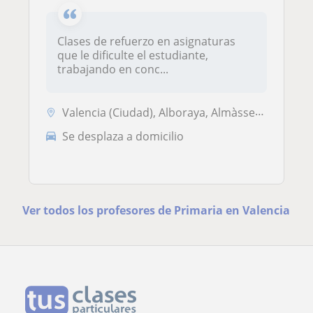
Clases de refuerzo en asignaturas
que le dificulte el estudiante,
trabajando en conc...
Valencia (Ciudad), Alboraya, Almàssera, Tavernes Blanques
Se desplaza a domicilio
Ver todos los profesores de Primaria en Valencia