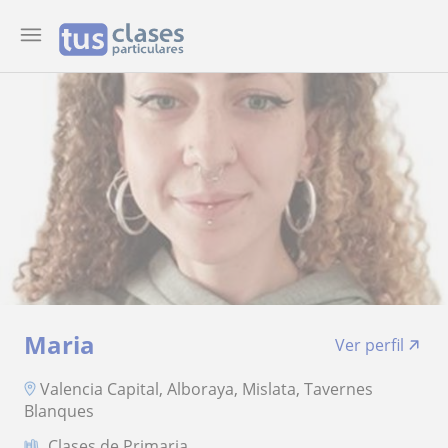
Maria
Ver perfil
Valencia Capital, Alboraya, Mislata, Tavernes
Blanques
Clases de Primaria