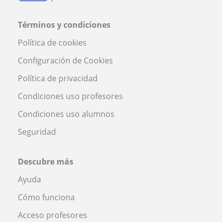
Términos y condiciones
Política de cookies
Configuración de Cookies
Política de privacidad
Condiciones uso profesores
Condiciones uso alumnos
Seguridad
Descubre más
Ayuda
Cómo funciona
Acceso profesores