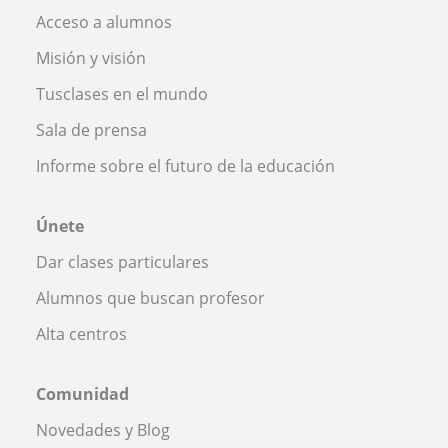
Acceso a alumnos
Misión y visión
Tusclases en el mundo
Sala de prensa
Informe sobre el futuro de la educación
Únete
Dar clases particulares
Alumnos que buscan profesor
Alta centros
Comunidad
Novedades y Blog