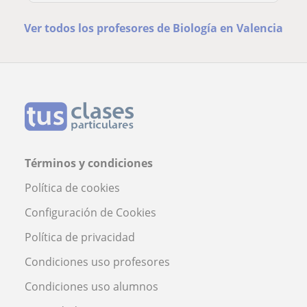
Ver todos los profesores de Biología en Valencia
Términos y condiciones
Política de cookies
Configuración de Cookies
Política de privacidad
Condiciones uso profesores
Condiciones uso alumnos