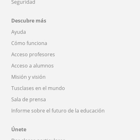
Seguridad
Descubre más
Ayuda
Cómo funciona
Acceso profesores
Acceso a alumnos
Misión y visión
Tusclases en el mundo
Sala de prensa
Informe sobre el futuro de la educación
Únete