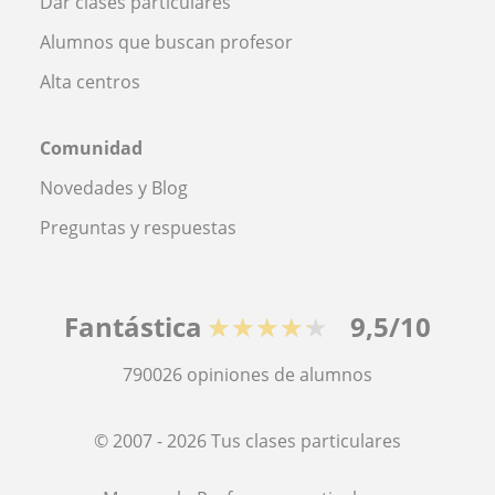
Dar clases particulares
Alumnos que buscan profesor
Alta centros
Comunidad
Novedades y Blog
Preguntas y respuestas
Fantástica
★★★★★
9,5/10
790026
opiniones de alumnos
© 2007 - 2026 Tus clases particulares