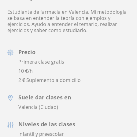
Estudiante de farmacia en Valencia. Mi metodología
se basa en entender la teoría con ejemplos y
ejercicios. Ayudo a entender el temario, realizar
ejercicios y saber como estudiarlo.
Precio
Primera clase gratis
10
€/h
2 € Suplemento a domicilio
Suele dar clases en
Valencia (Ciudad)
Niveles de las clases
Infantil y preescolar