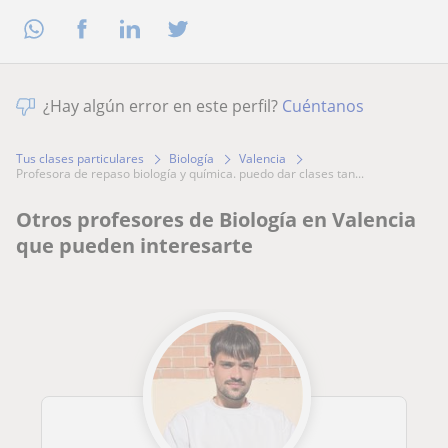
¿Hay algún error en este perfil?
Cuéntanos
Tus clases particulares
Biología
Valencia
profesora de repaso biología y química. puedo dar clases tan...
Otros profesores de Biología en Valencia
que pueden interesarte