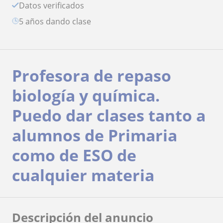
Datos verificados
5 años dando clase
Profesora de repaso
biología y química.
Puedo dar clases tanto a
alumnos de Primaria
como de ESO de
cualquier materia
Descripción del anuncio