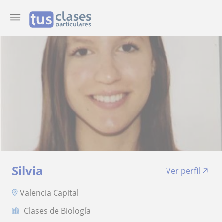
Silvia
Ver perfil
Valencia Capital
Clases de Biología