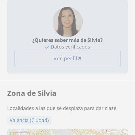
¿Quieres saber más de Silvia?
Datos verificados
Ver perfil
Zona de Silvia
Localidades a las que se desplaza para dar clase
Valencia (Ciudad)