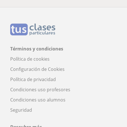
Términos y condiciones
Política de cookies
Configuración de Cookies
Política de privacidad
Condiciones uso profesores
Condiciones uso alumnos
Seguridad
Descubre más