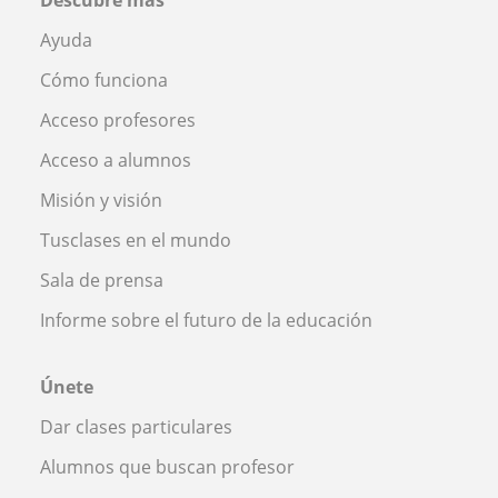
Ayuda
Cómo funciona
Acceso profesores
Acceso a alumnos
Misión y visión
Tusclases en el mundo
Sala de prensa
Informe sobre el futuro de la educación
Únete
Dar clases particulares
Alumnos que buscan profesor