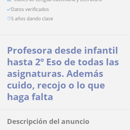
Datos verificados
5 años dando clase
Profesora desde infantil
hasta 2º Eso de todas las
asignaturas. Además
cuido, recojo o lo que
haga falta
Descripción del anuncio