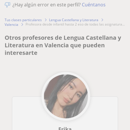
¿Hay algún error en este perfil?
Cuéntanos
Tus clases particulares
Lengua Castellana y Literatura
profesora desde infantil hasta 2 eso de todas las asignatura...
Valencia
Otros profesores de Lengua Castellana y
Literatura en Valencia que pueden
interesarte
Erika