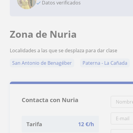
Datos verificados
Zona de Nuria
Localidades a las que se desplaza para dar clase
San Antonio de Benagéber
Paterna - La Cañada
Contacta con Nuria
Tarifa
12
€/h