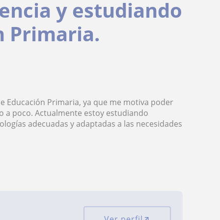
encia y estudiando
 Primaria.
 de Educación Primaria, ya que me motiva poder
o a poco. Actualmente estoy estudiando
ologías adecuadas y adaptadas a las necesidades
Ver perfil