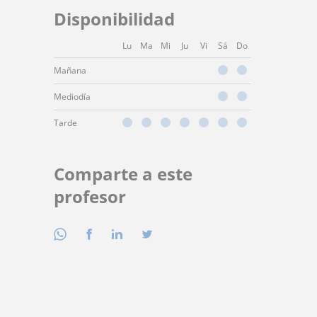
Disponibilidad
Lu
Ma
Mi
Ju
Vi
Sá
Do
Mañana
Mediodía
Tarde
Comparte a este
profesor