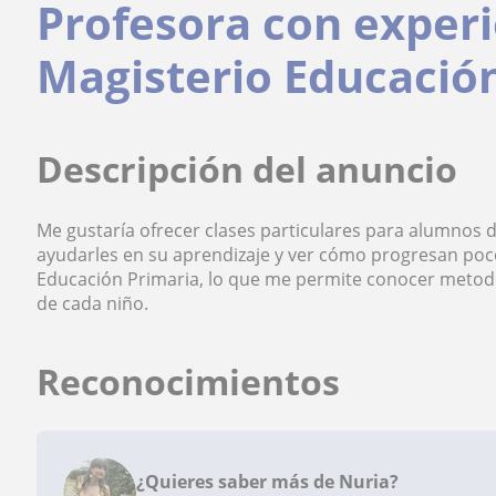
Profesora con experi
Magisterio Educación
Descripción del anuncio
Me gustaría ofrecer clases particulares para alumnos
ayudarles en su aprendizaje y ver cómo progresan poc
Educación Primaria, lo que me permite conocer metod
de cada niño.
Reconocimientos
¿Quieres saber más de Nuria?