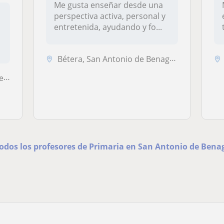
Me gusta enseñar desde una
perspectiva activa, personal y
entretenida, ayudando y fo...
Bétera, San Antonio de Benagéber
...
todos los profesores de Primaria en San Antonio de Bena