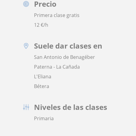
Precio
Primera clase gratis
12
€/h
Suele dar clases en
San Antonio de Benagéber
Paterna - La Cañada
L'Eliana
Bétera
Niveles de las clases
Primaria