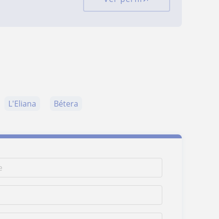
L'Eliana
Bétera