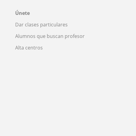
Únete
Dar clases particulares
Alumnos que buscan profesor
Alta centros