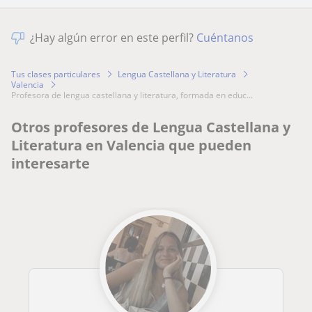
¿Hay algún error en este perfil?
Cuéntanos
Tus clases particulares
Lengua Castellana y Literatura
Valencia
profesora de lengua castellana y literatura, formada en educ...
Otros profesores de Lengua Castellana y
Literatura en Valencia que pueden
interesarte