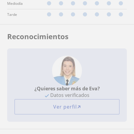
Mediodía
Tarde
Reconocimientos
¿Quieres saber más de Eva?
Datos verificados
Ver perfil