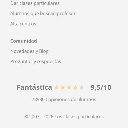
Dar clases particulares
Alumnos que buscan profesor
Alta centros
Comunidad
Novedades y Blog
Preguntas y respuestas
Fantástica
★★★★★
9,5/10
789800
opiniones de alumnos
© 2007 - 2026 Tus clases particulares