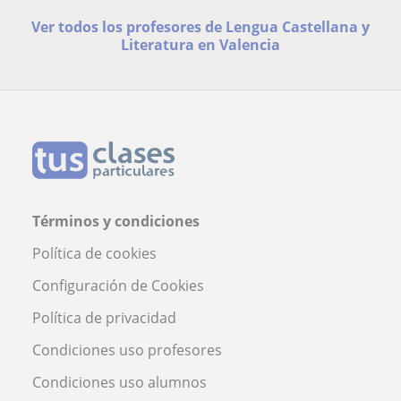
Ver todos los profesores de Lengua Castellana y
Literatura en Valencia
Términos y condiciones
Política de cookies
Configuración de Cookies
Política de privacidad
Condiciones uso profesores
Condiciones uso alumnos