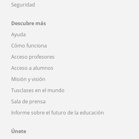
Seguridad
Descubre más
Ayuda
Cómo funciona
Acceso profesores
Acceso a alumnos
Misión y visión
Tusclases en el mundo
Sala de prensa
Informe sobre el futuro de la educación
Únete