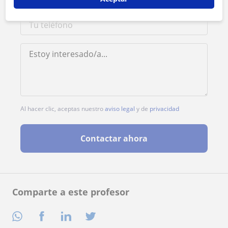
Al hacer clic, aceptas nuestro
aviso legal
y de
privacidad
Contactar ahora
Comparte a este profesor