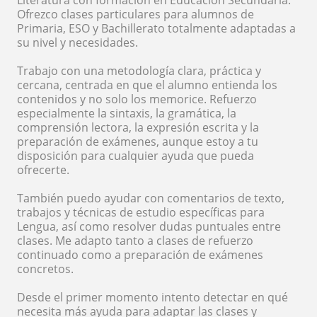
Literatura con formación en Educación Secundaria.
Ofrezco clases particulares para alumnos de
Primaria, ESO y Bachillerato totalmente adaptadas a
su nivel y necesidades.
Trabajo con una metodología clara, práctica y
cercana, centrada en que el alumno entienda los
contenidos y no solo los memorice. Refuerzo
especialmente la sintaxis, la gramática, la
comprensión lectora, la expresión escrita y la
preparación de exámenes, aunque estoy a tu
disposición para cualquier ayuda que pueda
ofrecerte.
También puedo ayudar con comentarios de texto,
trabajos y técnicas de estudio específicas para
Lengua, así como resolver dudas puntuales entre
clases. Me adapto tanto a clases de refuerzo
continuado como a preparación de exámenes
concretos.
Desde el primer momento intento detectar en qué
necesita más ayuda para adaptar las clases y