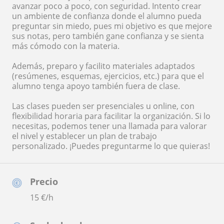
avanzar poco a poco, con seguridad. Intento crear
un ambiente de confianza donde el alumno pueda
preguntar sin miedo, pues mi objetivo es que mejore
sus notas, pero también gane confianza y se sienta
más cómodo con la materia.
Además, preparo y facilito materiales adaptados
(resúmenes, esquemas, ejercicios, etc.) para que el
alumno tenga apoyo también fuera de clase.
Las clases pueden ser presenciales u online, con
flexibilidad horaria para facilitar la organización. Si lo
necesitas, podemos tener una llamada para valorar
el nivel y establecer un plan de trabajo
personalizado. ¡Puedes preguntarme lo que quieras!
Precio
15
€/h