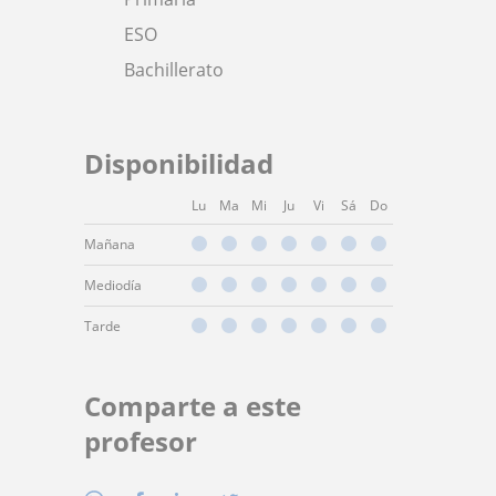
ESO
Bachillerato
Disponibilidad
Lu
Ma
Mi
Ju
Vi
Sá
Do
Mañana
Mediodía
Tarde
Comparte a este
profesor