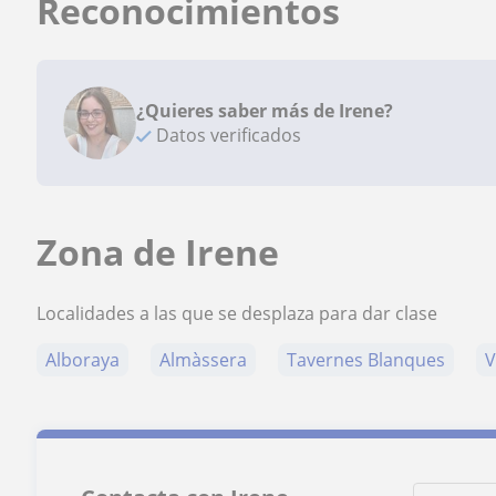
Reconocimientos
¿Quieres saber más de Irene?
Datos verificados
Zona de Irene
Localidades a las que se desplaza para dar clase
Alboraya
Almàssera
Tavernes Blanques
V