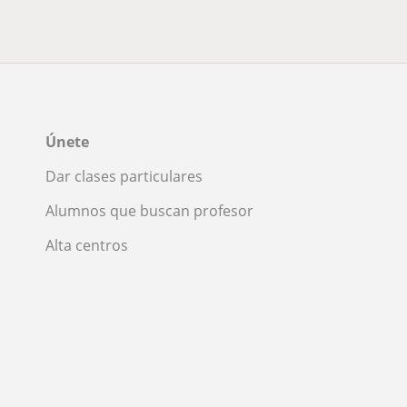
Únete
Dar clases particulares
Alumnos que buscan profesor
Alta centros