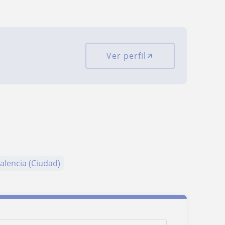
Ver perfil
alencia (Ciudad)