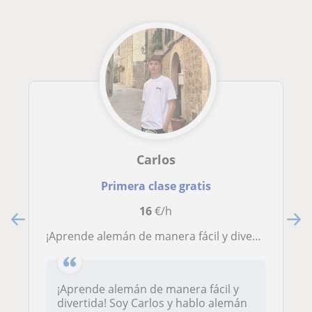
Carlos
Primera clase gratis
16
€/h
¡Aprende alemán de manera fácil y divertida! Ofrezco clases personalizadas enfocadas principalmente a principiantes
¡Aprende alemán de manera fácil y
divertida! Soy Carlos y hablo alemán