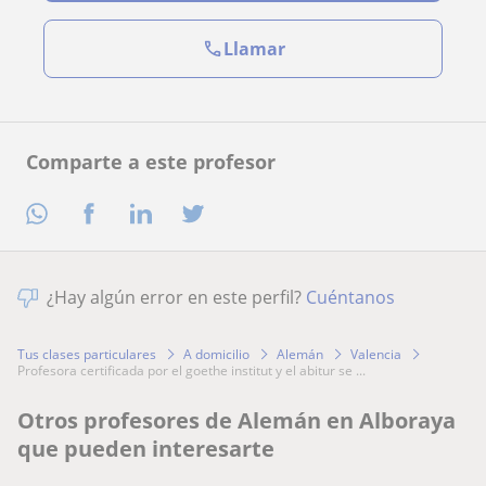
Llamar
Comparte a este profesor
¿Hay algún error en este perfil?
Cuéntanos
Tus clases particulares
A domicilio
Alemán
Valencia
profesora certificada por el goethe institut y el abitur se ...
Otros profesores de Alemán en Alboraya
que pueden interesarte