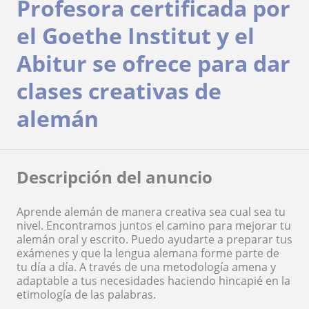
Profesora certificada por
el Goethe Institut y el
Abitur se ofrece para dar
clases creativas de
alemán
Descripción del anuncio
Aprende alemán de manera creativa sea cual sea tu
nivel. Encontramos juntos el camino para mejorar tu
alemán oral y escrito. Puedo ayudarte a preparar tus
exámenes y que la lengua alemana forme parte de
tu día a día. A través de una metodología amena y
adaptable a tus necesidades haciendo hincapié en la
etimología de las palabras.