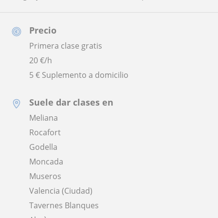
Precio
Primera clase gratis
20
€/h
5 € Suplemento a domicilio
Suele dar clases en
Meliana
Rocafort
Godella
Moncada
Museros
Valencia (Ciudad)
Tavernes Blanques