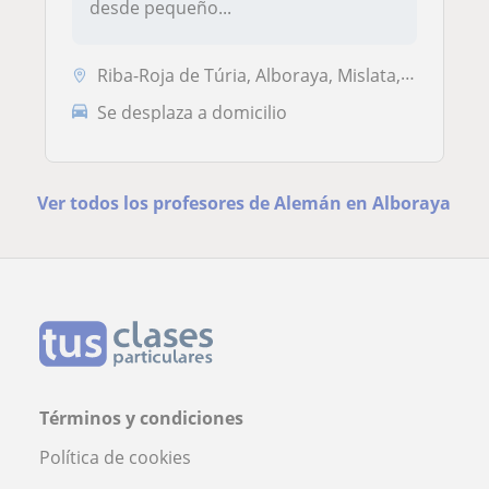
desde pequeño...
Riba-Roja de Túria, Alboraya, Mislata, Valencia Capital, Xirivella
Se desplaza a domicilio
Ver todos los profesores de Alemán en Alboraya
Términos y condiciones
Política de cookies