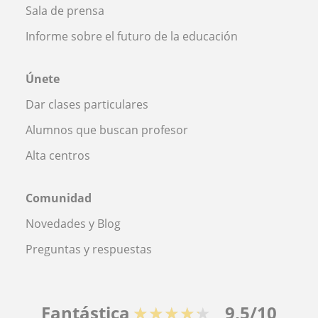
Sala de prensa
Informe sobre el futuro de la educación
Únete
Dar clases particulares
Alumnos que buscan profesor
Alta centros
Comunidad
Novedades y Blog
Preguntas y respuestas
Fantástica
★★★★★
9,5/10