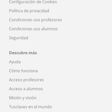
Configuración de Cookies
Política de privacidad
Condiciones uso profesores
Condiciones uso alumnos
Seguridad
Descubre más
Ayuda
Cómo funciona
Acceso profesores
Acceso a alumnos
Misión y visión
Tusclases en el mundo