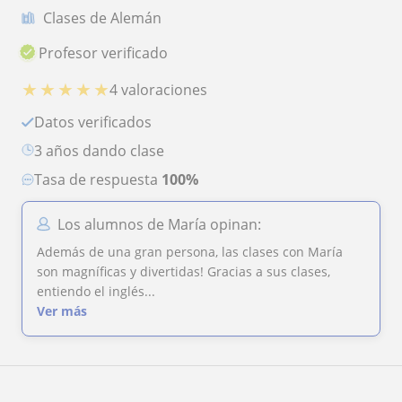
Clases de Alemán
Profesor verificado
★
★
★
★
★
4 valoraciones
Datos verificados
3 años dando clase
Tasa de respuesta
100%
Los alumnos de María opinan:
Además de una gran persona, las clases con María
son magníficas y divertidas! Gracias a sus clases,
entiendo el inglés...
Ver más