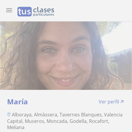
María
Ver perfil
Alboraya, Almàssera, Tavernes Blanques, Valencia
Capital, Museros, Moncada, Godella, Rocafort,
Meliana