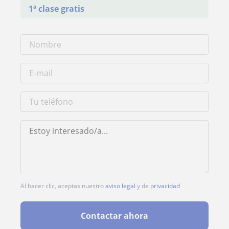
1ª clase gratis
Al hacer clic, aceptas nuestro
aviso legal
y de
privacidad
Contactar ahora