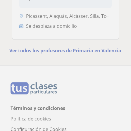
Picassent, Alaquàs, Alcàsser, Silla, Torrent (Valencia), Valencia (Ciu...
Se desplaza a domicilio
Ver todos los profesores de Primaria en Valencia
Términos y condiciones
Política de cookies
Configuración de Cookies