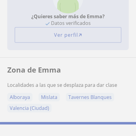
¿Quieres saber más de Emma?
Datos verificados
Ver perfil
Zona de Emma
Localidades a las que se desplaza para dar clase
Alboraya
Mislata
Tavernes Blanques
Valencia (Ciudad)