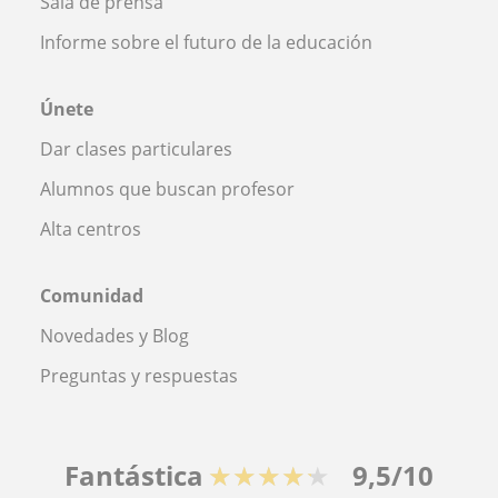
Sala de prensa
Informe sobre el futuro de la educación
Únete
Dar clases particulares
Alumnos que buscan profesor
Alta centros
Comunidad
Novedades y Blog
Preguntas y respuestas
Fantástica
★★★★★
9,5/10