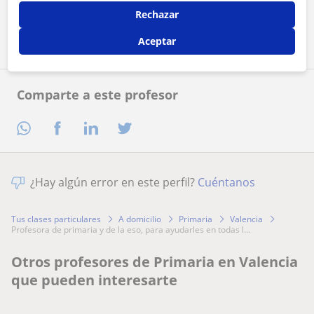
Rechazar
Contactar ahora
Aceptar
Comparte a este profesor
¿Hay algún error en este perfil?
Cuéntanos
Tus clases particulares
A domicilio
Primaria
Valencia
profesora de primaria y de la eso, para ayudarles en todas l...
Otros profesores de Primaria en Valencia
que pueden interesarte