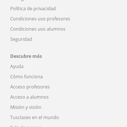
Política de privacidad
Condiciones uso profesores
Condiciones uso alumnos
Seguridad
Descubre más
Ayuda
Cómo funciona
Acceso profesores
Acceso a alumnos
Misión y visión
Tusclases en el mundo