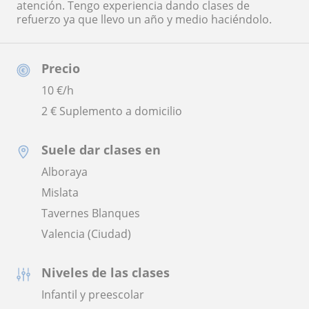
atención. Tengo experiencia dando clases de
refuerzo ya que llevo un año y medio haciéndolo.
Precio
10
€/h
2 € Suplemento a domicilio
Suele dar clases en
Alboraya
Mislata
Tavernes Blanques
Valencia (Ciudad)
Niveles de las clases
Infantil y preescolar