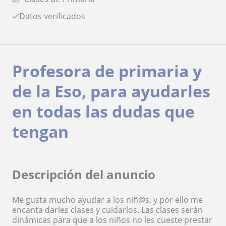
Datos verificados
Profesora de primaria y
de la Eso, para ayudarles
en todas las dudas que
tengan
Descripción del anuncio
Me gusta mucho ayudar a los niñ@s, y por ello me
encanta darles clases y cuidarlos. Las clases serán
dinámicas para que a los niños no les cueste prestar