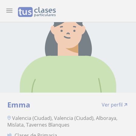
Emma
Ver perfil
Valencia (Ciudad), Valencia (Ciudad), Alboraya,
Mislata, Tavernes Blanques
Clases de Primaria