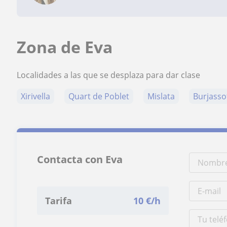
Zona de Eva
Localidades a las que se desplaza para dar clase
Xirivella
Quart de Poblet
Mislata
Burjasso
Contacta con Eva
Tarifa
10
€/h