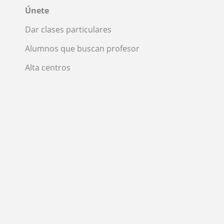
Únete
Dar clases particulares
Alumnos que buscan profesor
Alta centros