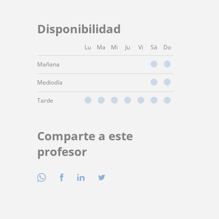
Disponibilidad
Lu
Ma
Mi
Ju
Vi
Sá
Do
Mañana
Mediodía
Tarde
Comparte a este
profesor