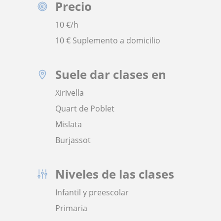
Precio
10
€/h
10 € Suplemento a domicilio
Suele dar clases en
Xirivella
Quart de Poblet
Mislata
Burjassot
Niveles de las clases
Infantil y preescolar
Primaria