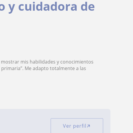
o y cuidadora de
e mostrar mis habilidades y conocimientos
y primaria”. Me adapto totalmente a las
Ver perfil