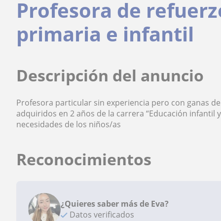
Profesora de refuerz
primaria e infantil
Descripción del anuncio
Profesora particular sin experiencia pero con ganas d
adquiridos en 2 años de la carrera “Educación infantil 
necesidades de los niños/as
Reconocimientos
¿Quieres saber más de Eva?
Datos verificados