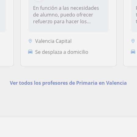
En función a las necesidades
de alumno, puedo ofrecer
refuerzo para hacer los
debere...
Valencia Capital
Se desplaza a domicilio
Ver todos los profesores de Primaria en Valencia