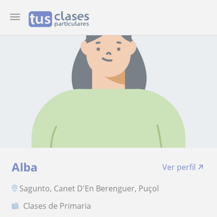
Alba
Ver perfil
Sagunto, Canet D'En Berenguer, Puçol
Clases de Primaria