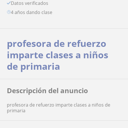
Datos verificados
4 años dando clase
profesora de refuerzo
imparte clases a niños
de primaria
Descripción del anuncio
profesora de refuerzo imparte clases a niños de
primaria