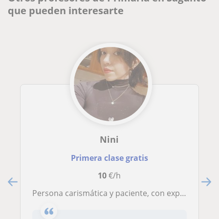
que pueden interesarte
Nini
Primera clase gratis
10
€/h
Persona carismática y paciente, con experiencia enseñando y cuidando