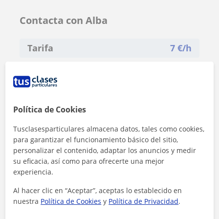
Contacta con Alba
Tarifa
7
€/h
1ª clase gratis
Política de Cookies
Tusclasesparticulares almacena datos, tales como cookies,
para garantizar el funcionamiento básico del sitio,
personalizar el contenido, adaptar los anuncios y medir
su eficacia, así como para ofrecerte una mejor
experiencia.
Al hacer clic en “Aceptar”, aceptas lo establecido en
nuestra
Política de Cookies
y
Política de Privacidad
.