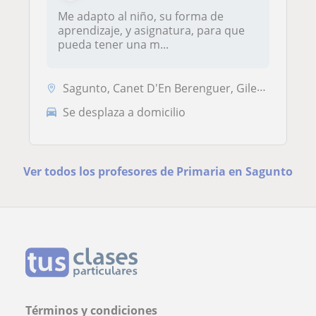
Me adapto al niño, su forma de
aprendizaje, y asignatura, para que
pueda tener una m...
Sagunto, Canet D'En Berenguer, Gilet, Petrés
Se desplaza a domicilio
Ver todos los profesores de Primaria en Sagunto
Términos y condiciones