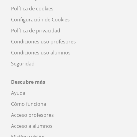
Política de cookies
Configuración de Cookies
Política de privacidad
Condiciones uso profesores
Condiciones uso alumnos
Seguridad
Descubre más
Ayuda
Cómo funciona
Acceso profesores
Acceso a alumnos
Misión y visión