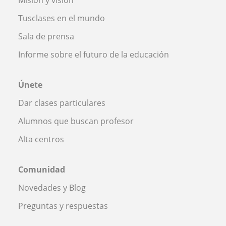
Tusclases en el mundo
Sala de prensa
Informe sobre el futuro de la educación
Únete
Dar clases particulares
Alumnos que buscan profesor
Alta centros
Comunidad
Novedades y Blog
Preguntas y respuestas