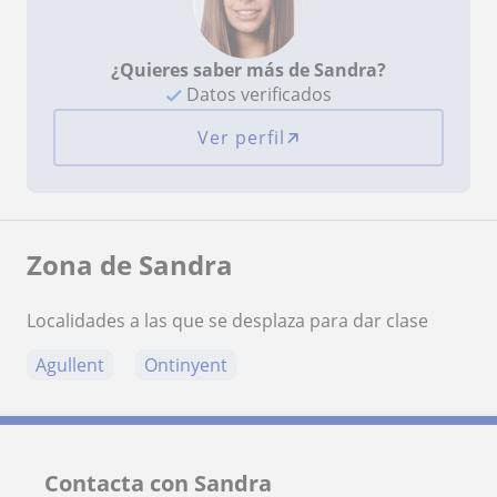
¿Quieres saber más de Sandra?
Datos verificados
Ver perfil
Zona de Sandra
Localidades a las que se desplaza para dar clase
Agullent
Ontinyent
Contacta con Sandra