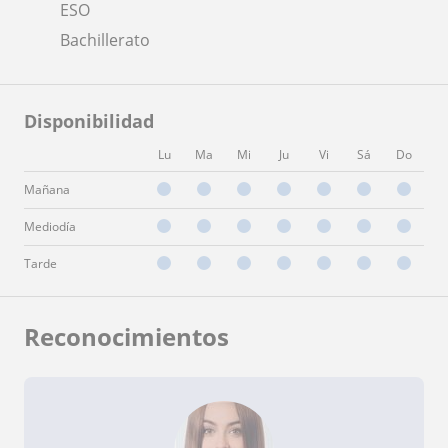
ESO
Bachillerato
Disponibilidad
Lu
Ma
Mi
Ju
Vi
Sá
Do
Mañana
Mediodía
Tarde
Reconocimientos