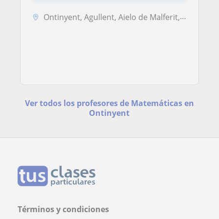
Ontinyent, Agullent, Aielo de Malferit, Bocairent, Albaida, Fontanars ...
Ver todos los profesores de Matemáticas en
Ontinyent
Términos y condiciones