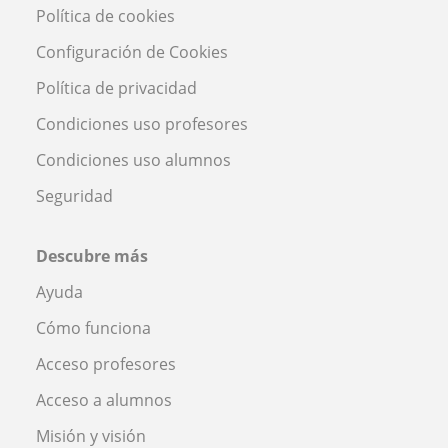
Política de cookies
Configuración de Cookies
Política de privacidad
Condiciones uso profesores
Condiciones uso alumnos
Seguridad
Descubre más
Ayuda
Cómo funciona
Acceso profesores
Acceso a alumnos
Misión y visión