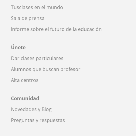
Tusclases en el mundo
Sala de prensa
Informe sobre el futuro de la educación
Únete
Dar clases particulares
Alumnos que buscan profesor
Alta centros
Comunidad
Novedades y Blog
Preguntas y respuestas