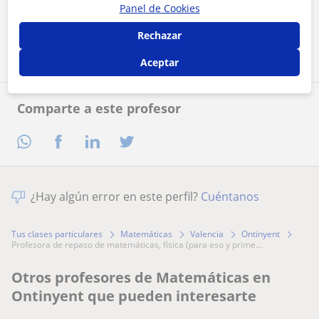
Panel de Cookies
Contactar ahora
Rechazar
Aceptar
Comparte a este profesor
¿Hay algún error en este perfil?
Cuéntanos
Tus clases particulares
Matemáticas
Valencia
Ontinyent
profesora de repaso de matemáticas, física (para eso y prime...
Otros profesores de Matemáticas en
Ontinyent que pueden interesarte