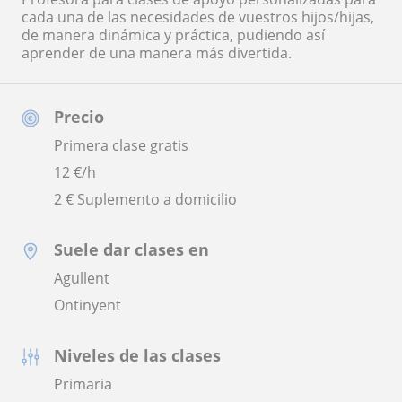
cada una de las necesidades de vuestros hijos/hijas,
de manera dinámica y práctica, pudiendo así
aprender de una manera más divertida.
Precio
Primera clase gratis
12
€/h
2 € Suplemento a domicilio
Suele dar clases en
Agullent
Ontinyent
Niveles de las clases
Primaria