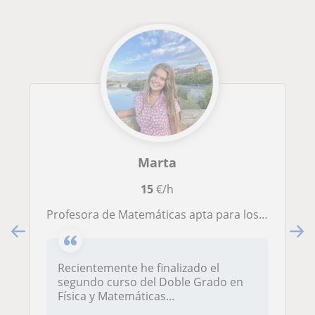
Marta
15
€/h
Profesora de Matemáticas apta para los niveles de primaria, secundaria y bachillerato.
Recientemente he finalizado el
segundo curso del Doble Grado en
Física y Matemáticas...