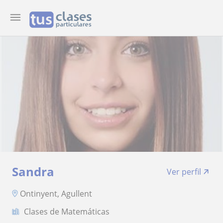
Sandra
Ver perfil
Ontinyent, Agullent
Clases de Matemáticas