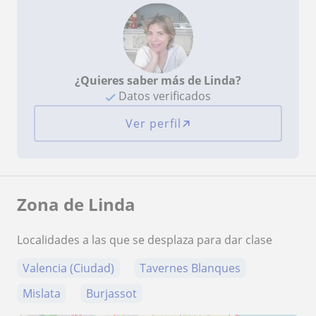
¿Quieres saber más de Linda?
Datos verificados
Ver perfil
Zona de Linda
Localidades a las que se desplaza para dar clase
Valencia (Ciudad)
Tavernes Blanques
Mislata
Burjassot