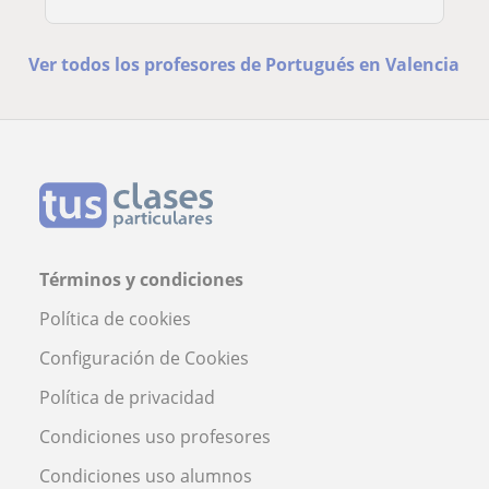
Ver todos los profesores de Portugués en Valencia
Términos y condiciones
Política de cookies
Configuración de Cookies
Política de privacidad
Condiciones uso profesores
Condiciones uso alumnos