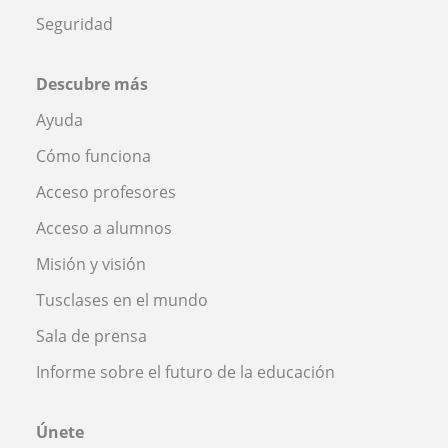
Seguridad
Descubre más
Ayuda
Cómo funciona
Acceso profesores
Acceso a alumnos
Misión y visión
Tusclases en el mundo
Sala de prensa
Informe sobre el futuro de la educación
Únete