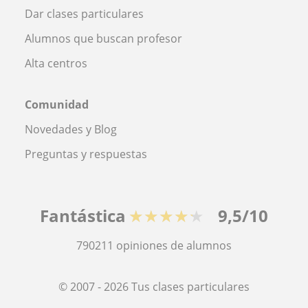
Dar clases particulares
Alumnos que buscan profesor
Alta centros
Comunidad
Novedades y Blog
Preguntas y respuestas
Fantástica
★★★★★
9,5/10
790211
opiniones de alumnos
© 2007 - 2026 Tus clases particulares