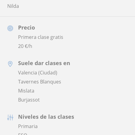
Nilda
Precio
Primera clase gratis
20
€/h
Suele dar clases en
Valencia (Ciudad)
Tavernes Blanques
Mislata
Burjassot
Niveles de las clases
Primaria