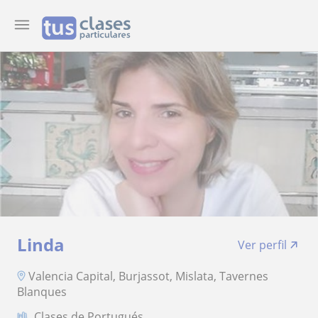
Linda
Ver perfil
Valencia Capital, Burjassot, Mislata, Tavernes
Blanques
Clases de Portugués