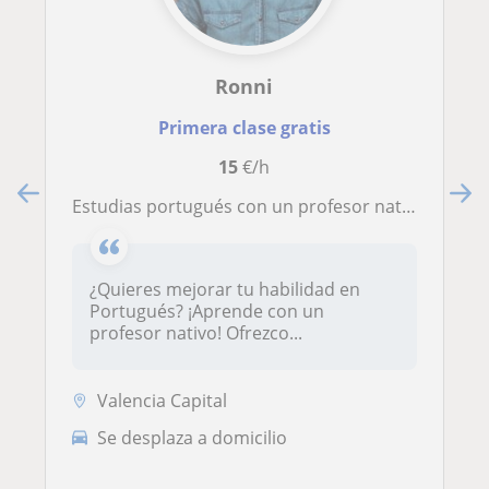
Ronni
Primera clase gratis
15
€/h
Estudias portugués con un profesor nativo!
¿Quieres mejorar tu habilidad en
Portugués? ¡Aprende con un
profesor nativo! Ofrezco...
Valencia Capital
Se desplaza a domicilio