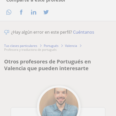
¿Hay algún error en este perfil?
Cuéntanos
Tus clases particulares
Portugués
Valencia
profesora y traductora de portugués
Otros profesores de Portugués en
Valencia que pueden interesarte