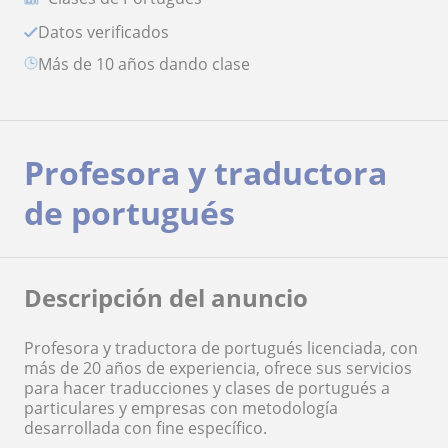
Datos verificados
más de 10 años dando clase
Profesora y traductora
de portugués
Descripción del anuncio
Profesora y traductora de portugués licenciada, con
más de 20 años de experiencia, ofrece sus servicios
para hacer traducciones y clases de portugués a
particulares y empresas con metodología
desarrollada con fine específico.