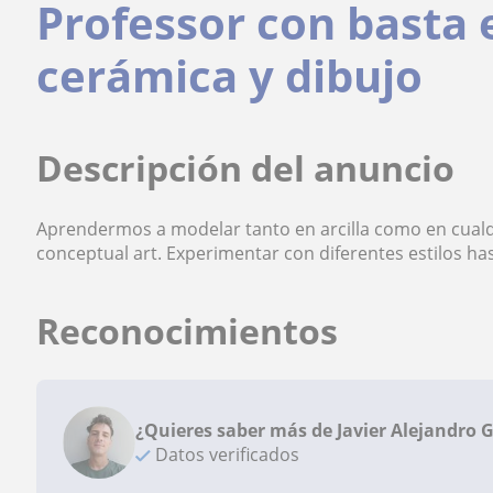
Professor con basta 
cerámica y dibujo
Descripción del anuncio
Aprendermos a modelar tanto en arcilla como en cual
conceptual art. Experimentar con diferentes estilos ha
Reconocimientos
¿Quieres saber más de Javier Alejandro 
Datos verificados