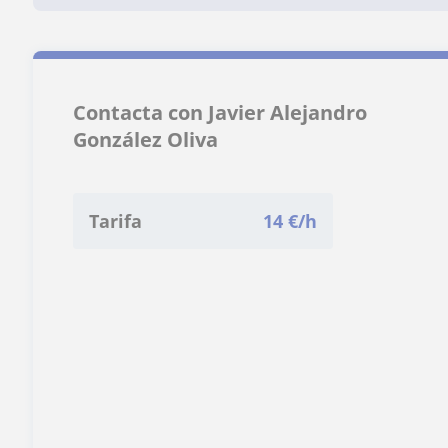
Contacta con Javier Alejandro
González Oliva
Tarifa
14
€/h