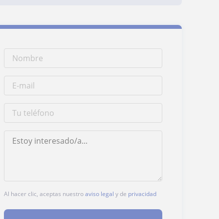
Al hacer clic, aceptas nuestro
aviso legal
y de
privacidad