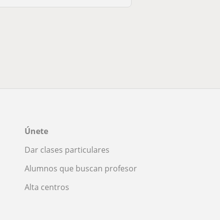
Únete
Dar clases particulares
Alumnos que buscan profesor
Alta centros