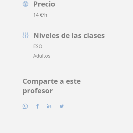
Precio
14
€/h
Niveles de las clases
ESO
Adultos
Comparte a este
profesor