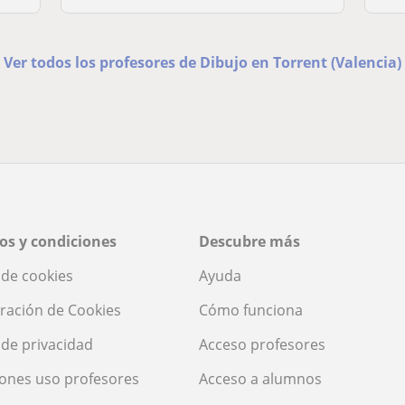
Ver todos los profesores de Dibujo en Torrent (Valencia)
os y condiciones
Descubre más
a de cookies
Ayuda
ración de Cookies
Cómo funciona
a de privacidad
Acceso profesores
ones uso profesores
Acceso a alumnos