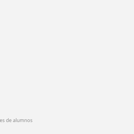
es de alumnos