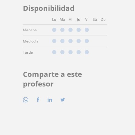
Disponibilidad
Lu
Ma
Mi
Ju
Vi
Sá
Do
Mañana
Mediodía
Tarde
Comparte a este
profesor