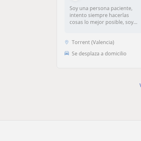
Soy una persona paciente,
intento siempre hacerlas
cosas lo mejor posible, soy
posit...
Torrent (Valencia)
Se desplaza a domicilio