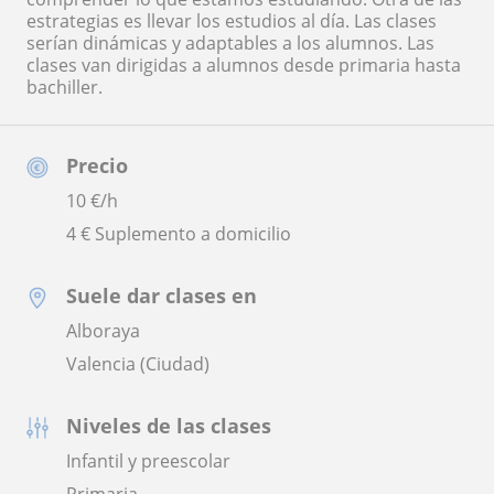
estrategias es llevar los estudios al día. Las clases
serían dinámicas y adaptables a los alumnos. Las
clases van dirigidas a alumnos desde primaria hasta
bachiller.
Precio
10
€/h
4 € Suplemento a domicilio
Suele dar clases en
Alboraya
Valencia (Ciudad)
Niveles de las clases
Infantil y preescolar
Primaria