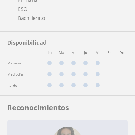
ESO
Bachillerato
Disponibilidad
Lu
Ma
Mi
Ju
Vi
Sá
Do
Mañana
Mediodía
Tarde
Reconocimientos