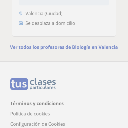
Valencia (Ciudad)
Se desplaza a domicilio
Ver todos los profesores de Biología en Valencia
Términos y condiciones
Política de cookies
Configuración de Cookies