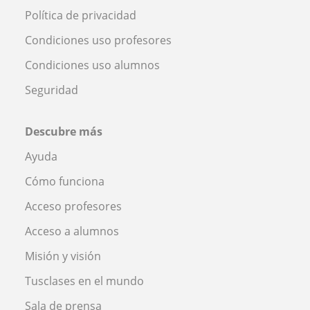
Política de privacidad
Condiciones uso profesores
Condiciones uso alumnos
Seguridad
Descubre más
Ayuda
Cómo funciona
Acceso profesores
Acceso a alumnos
Misión y visión
Tusclases en el mundo
Sala de prensa