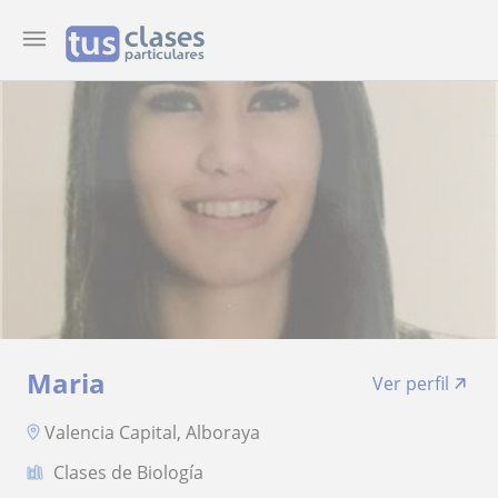
Maria
Ver perfil
Valencia Capital, Alboraya
Clases de Biología