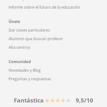
Informe sobre el futuro de la educación
Únete
Dar clases particulares
Alumnos que buscan profesor
Alta centros
Comunidad
Novedades y Blog
Preguntas y respuestas
Fantástica
★★★★★
9,5/10