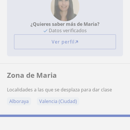
¿Quieres saber más de Maria?
Datos verificados
Ver perfil
Zona de Maria
Localidades a las que se desplaza para dar clase
Alboraya
Valencia (Ciudad)