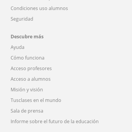
Condiciones uso alumnos
Seguridad
Descubre más
Ayuda
Cómo funciona
Acceso profesores
Acceso a alumnos
Misión y visión
Tusclases en el mundo
Sala de prensa
Informe sobre el futuro de la educación