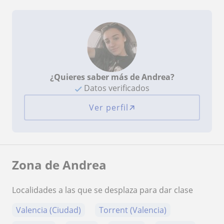
¿Quieres saber más de Andrea?
Datos verificados
Ver perfil
Zona de Andrea
Localidades a las que se desplaza para dar clase
Valencia (Ciudad)
Torrent (Valencia)