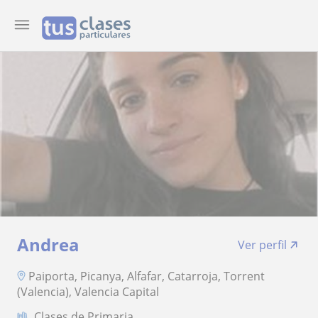
Andrea
Ver perfil
Paiporta, Picanya, Alfafar, Catarroja, Torrent
(Valencia), Valencia Capital
Clases de Primaria