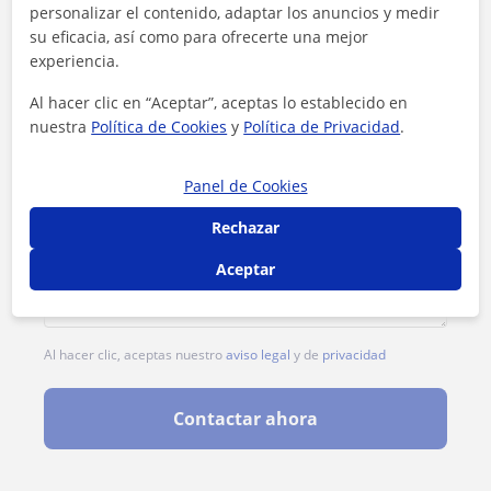
personalizar el contenido, adaptar los anuncios y medir
su eficacia, así como para ofrecerte una mejor
experiencia.
Al hacer clic en “Aceptar”, aceptas lo establecido en
nuestra
Política de Cookies
y
Política de Privacidad
.
Panel de Cookies
Rechazar
Aceptar
Al hacer clic, aceptas nuestro
aviso legal
y de
privacidad
Contactar ahora