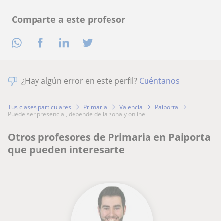
Comparte a este profesor
¿Hay algún error en este perfil?
Cuéntanos
Tus clases particulares
Primaria
Valencia
Paiporta
puede ser presencial, depende de la zona y online
Otros profesores de Primaria en Paiporta
que pueden interesarte