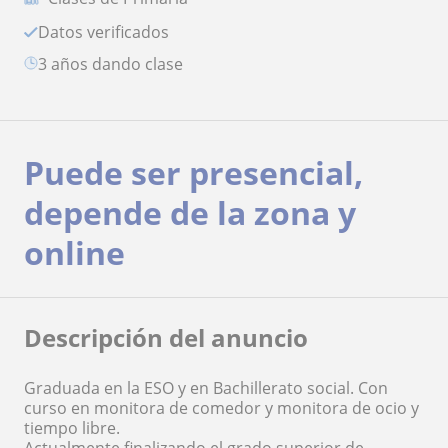
Datos verificados
3 años dando clase
Puede ser presencial,
depende de la zona y
online
Descripción del anuncio
Graduada en la ESO y en Bachillerato social. Con
curso en monitora de comedor y monitora de ocio y
tiempo libre.