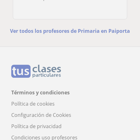
Ver todos los profesores de Primaria en Paiporta
Términos y condiciones
Política de cookies
Configuración de Cookies
Política de privacidad
Condiciones uso profesores