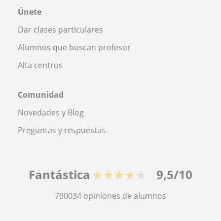
Únete
Dar clases particulares
Alumnos que buscan profesor
Alta centros
Comunidad
Novedades y Blog
Preguntas y respuestas
Fantástica
★★★★★
9,5/10
790034
opiniones de alumnos