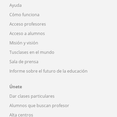
Ayuda
Cómo funciona
Acceso profesores
Acceso a alumnos
Misión y visión
Tusclases en el mundo
Sala de prensa
Informe sobre el futuro de la educación
Únete
Dar clases particulares
Alumnos que buscan profesor
Alta centros