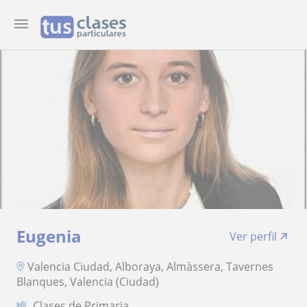
Eugenia
Ver perfil
Valencia Ciudad, Alboraya, Almàssera, Tavernes
Blanques, Valencia (Ciudad)
Clases de Primaria