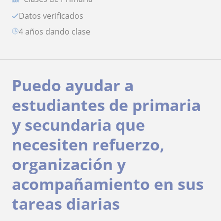
Datos verificados
4 años dando clase
Puedo ayudar a
estudiantes de primaria
y secundaria que
necesiten refuerzo,
organización y
acompañamiento en sus
tareas diarias