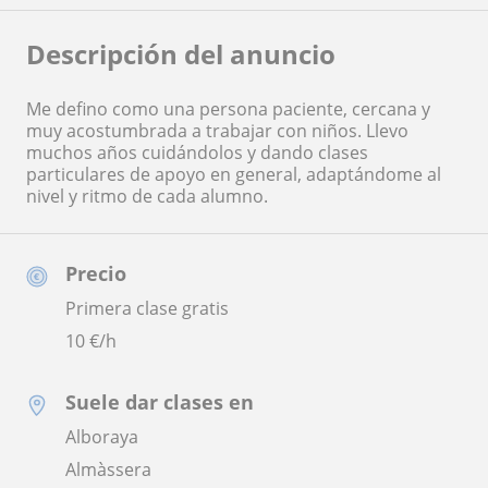
Descripción del anuncio
Me defino como una persona paciente, cercana y
muy acostumbrada a trabajar con niños. Llevo
muchos años cuidándolos y dando clases
particulares de apoyo en general, adaptándome al
nivel y ritmo de cada alumno.
Precio
Primera clase gratis
10
€/h
Suele dar clases en
Alboraya
Almàssera