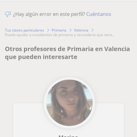
¿Hay algún error en este perfil?
Cuéntanos
Tus clases particulares
Primaria
Valencia
puedo ayudar a estudiantes de primaria y secundaria que nece...
Otros profesores de Primaria en Valencia
que pueden interesarte