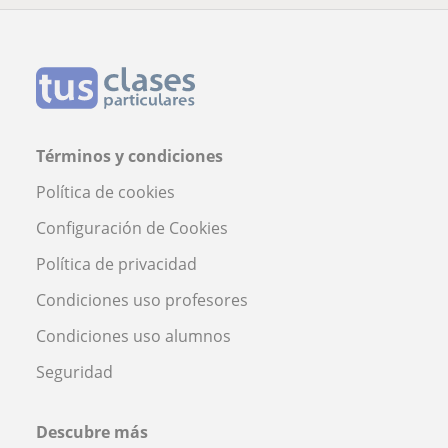
Términos y condiciones
Política de cookies
Configuración de Cookies
Política de privacidad
Condiciones uso profesores
Condiciones uso alumnos
Seguridad
Descubre más