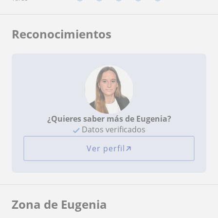
Reconocimientos
¿Quieres saber más de Eugenia?
Datos verificados
Ver perfil
Zona de Eugenia