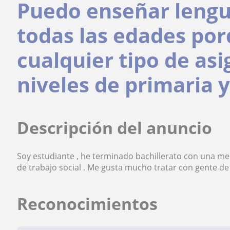
Puedo enseñar lengu
todas las edades por
cualquier tipo de as
niveles de primaria y
Descripción del anuncio
Soy estudiante , he terminado bachillerato con una m
de trabajo social . Me gusta mucho tratar con gente de
Reconocimientos