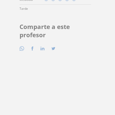
Tarde
Comparte a este
profesor