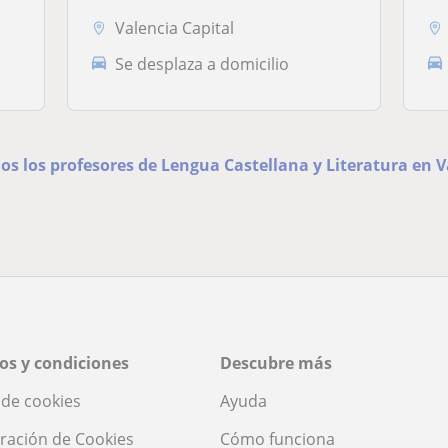
Valencia Capital
Se desplaza a domicilio
os los profesores de Lengua Castellana y Literatura en V
os y condiciones
Descubre más
a de cookies
Ayuda
ración de Cookies
Cómo funciona