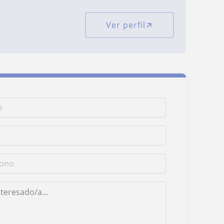
Ver perfil