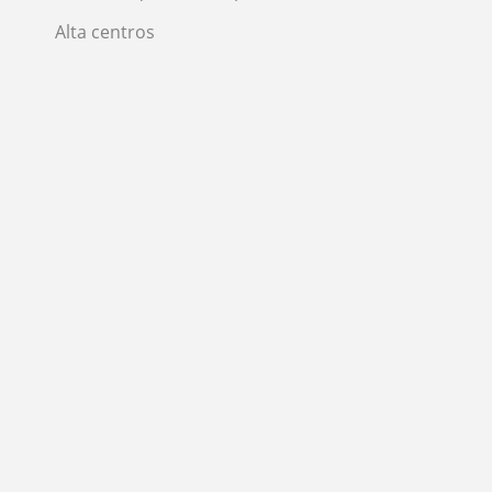
Alta centros