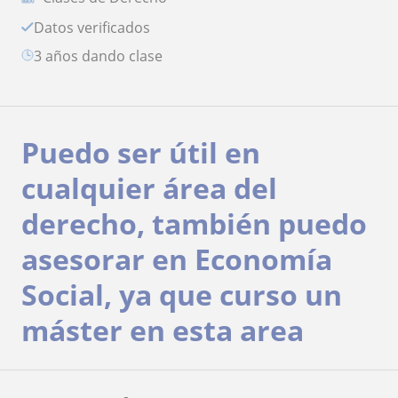
Datos verificados
3 años dando clase
Puedo ser útil en
cualquier área del
derecho, también puedo
asesorar en Economía
Social, ya que curso un
máster en esta area