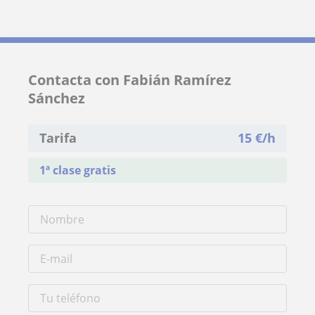
Contacta con Fabián Ramírez
Sánchez
Tarifa
15
€/h
1ª clase gratis