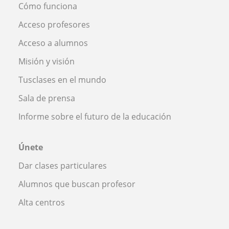
Cómo funciona
Acceso profesores
Acceso a alumnos
Misión y visión
Tusclases en el mundo
Sala de prensa
Informe sobre el futuro de la educación
Únete
Dar clases particulares
Alumnos que buscan profesor
Alta centros