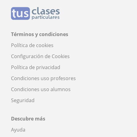
Términos y condiciones
Política de cookies
Configuración de Cookies
Política de privacidad
Condiciones uso profesores
Condiciones uso alumnos
Seguridad
Descubre más
Ayuda