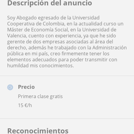
Descripción del anuncio
Soy Abogado egresado de la Universidad
Cooperativa de Colombia, en la actualidad curso un
Máster de Economía Social, en la Universidad de
Valencia, cuento con experiencia, ya que he sido
gerente de dos empresas asociadas al área del
derecho, además he trabajado con la Administración
pública en mi país, creo firmemente tener los
elementos adecuados para poder transmitir con
humildad mis conocimientos.
Precio
Primera clase gratis
15
€/h
Reconocimientos