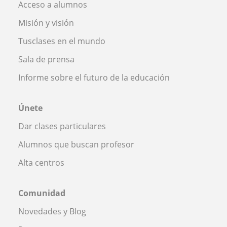
Acceso a alumnos
Misión y visión
Tusclases en el mundo
Sala de prensa
Informe sobre el futuro de la educación
Únete
Dar clases particulares
Alumnos que buscan profesor
Alta centros
Comunidad
Novedades y Blog