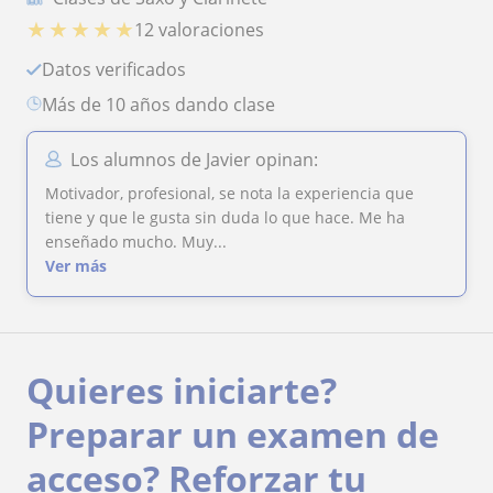
★
★
★
★
★
12 valoraciones
Datos verificados
más de 10 años dando clase
Los alumnos de Javier opinan:
Motivador, profesional, se nota la experiencia que
tiene y que le gusta sin duda lo que hace. Me ha
enseñado mucho. Muy...
Ver más
Quieres iniciarte?
Preparar un examen de
acceso? Reforzar tu