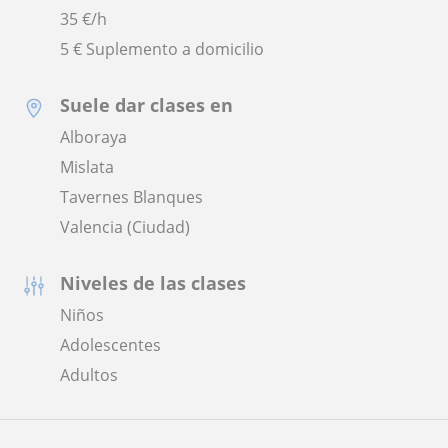
35
€/h
5 € Suplemento a domicilio
Suele dar clases en
Alboraya
Mislata
Tavernes Blanques
Valencia (Ciudad)
Niveles de las clases
Niños
Adolescentes
Adultos