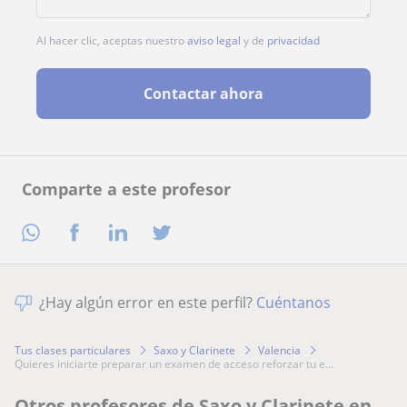
Al hacer clic, aceptas nuestro
aviso legal
y de
privacidad
Contactar ahora
Comparte a este profesor
¿Hay algún error en este perfil?
Cuéntanos
Tus clases particulares
Saxo y Clarinete
Valencia
quieres iniciarte preparar un examen de acceso reforzar tu e...
Otros profesores de Saxo y Clarinete en