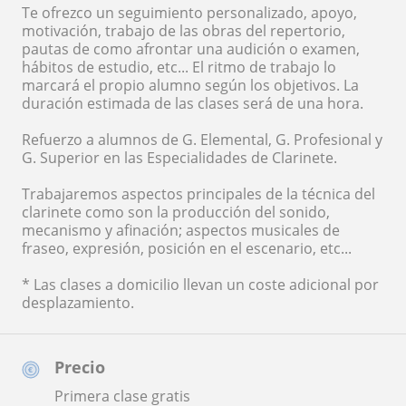
Te ofrezco un seguimiento personalizado, apoyo,
motivación, trabajo de las obras del repertorio,
pautas de como afrontar una audición o examen,
hábitos de estudio, etc... El ritmo de trabajo lo
marcará el propio alumno según los objetivos. La
duración estimada de las clases será de una hora.
Refuerzo a alumnos de G. Elemental, G. Profesional y
G. Superior en las Especialidades de Clarinete.
Trabajaremos aspectos principales de la técnica del
clarinete como son la producción del sonido,
mecanismo y afinación; aspectos musicales de
fraseo, expresión, posición en el escenario, etc...
* Las clases a domicilio llevan un coste adicional por
desplazamiento.
Precio
Primera clase gratis