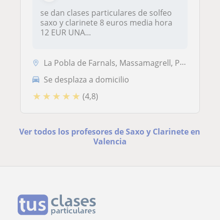
se dan clases particulares de solfeo
saxo y clarinete 8 euros media hora
12 EUR UNA...
La Pobla de Farnals, Massamagrell, Puig, Rafelbuñol
Se desplaza a domicilio
★
★
★
★
★
(4,8)
Ver todos los profesores de Saxo y Clarinete en
Valencia