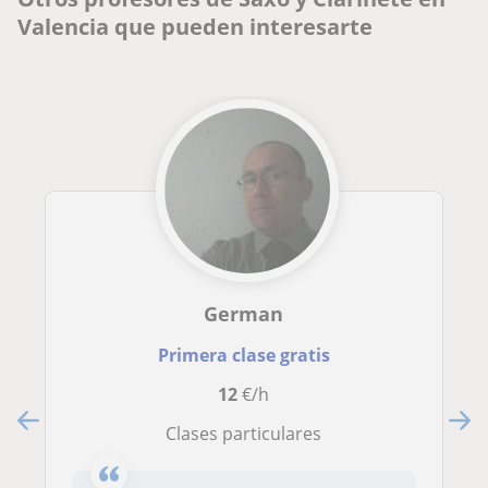
Valencia que pueden interesarte
German
Primera clase gratis
12
€/h
clases particulares