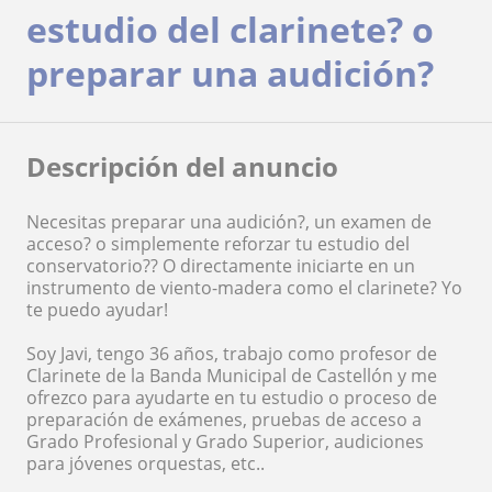
estudio del clarinete? o
preparar una audición?
Descripción del anuncio
Necesitas preparar una audición?, un examen de
acceso? o simplemente reforzar tu estudio del
conservatorio?? O directamente iniciarte en un
instrumento de viento-madera como el clarinete? Yo
te puedo ayudar!
Soy Javi, tengo 36 años, trabajo como profesor de
Clarinete de la Banda Municipal de Castellón y me
ofrezco para ayudarte en tu estudio o proceso de
preparación de exámenes, pruebas de acceso a
Grado Profesional y Grado Superior, audiciones
para jóvenes orquestas, etc..