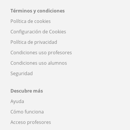
Términos y condiciones
Política de cookies
Configuración de Cookies
Política de privacidad
Condiciones uso profesores
Condiciones uso alumnos
Seguridad
Descubre más
Ayuda
Cómo funciona
Acceso profesores