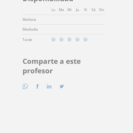
Lu
Ma
Mi
Ju
Vi
Sá
Do
Mañana
Mediodía
Tarde
Comparte a este
profesor