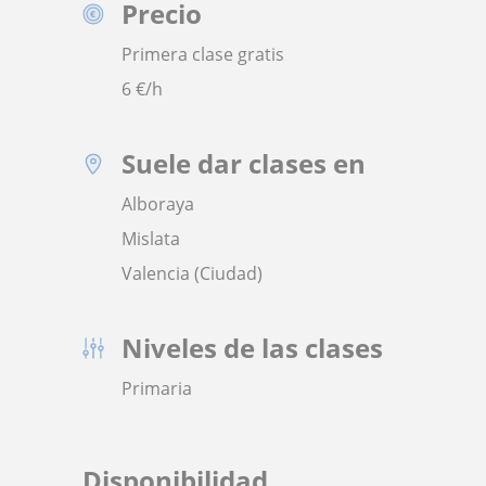
Precio
Primera clase gratis
6
€/h
Suele dar clases en
Alboraya
Mislata
Valencia (Ciudad)
Niveles de las clases
Primaria
Disponibilidad