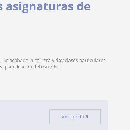
s asignaturas de
 He acabado la carrera y doy clases particulares
 planificación del estudio...
Ver perfil