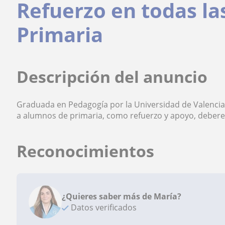
Refuerzo en todas la
Primaria
Descripción del anuncio
Graduada en Pedagogía por la Universidad de Valencia.
a alumnos de primaria, como refuerzo y apoyo, deberes,
Reconocimientos
¿Quieres saber más de María?
Datos verificados