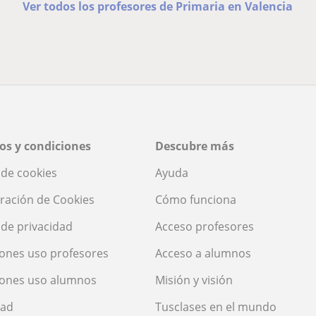
Ver todos los profesores de Primaria en Valencia
os y condiciones
Descubre más
a de cookies
Ayuda
ración de Cookies
Cómo funciona
a de privacidad
Acceso profesores
ones uso profesores
Acceso a alumnos
iones uso alumnos
Misión y visión
dad
Tusclases en el mundo