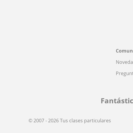
Comun
Noveda
Pregunt
Fantásti
© 2007 - 2026 Tus clases particulares