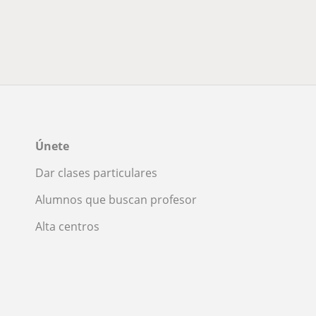
Únete
Dar clases particulares
Alumnos que buscan profesor
Alta centros