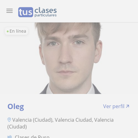
En línea
Oleg
Ver perfil
Valencia (Ciudad), Valencia Ciudad, Valencia
(Ciudad)
Clases de Ruso