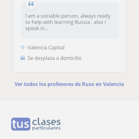
I am a sociable person, always ready
to help with learning Russia , also I
speak in...
Valencia Capital
Se desplaza a domicilio
Ver todos los profesores de Ruso en Valencia