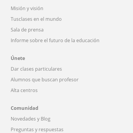
Misión y visión
Tusclases en el mundo
Sala de prensa
Informe sobre el futuro de la educación
Únete
Dar clases particulares
Alumnos que buscan profesor
Alta centros
Comunidad
Novedades y Blog
Preguntas y respuestas