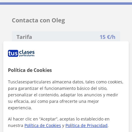
Contacta con Oleg
Tarifa
15
€/h
1ª clase gratis
Política de Cookies
Tusclasesparticulares almacena datos, tales como cookies,
para garantizar el funcionamiento básico del sitio,
personalizar el contenido, adaptar los anuncios y medir
su eficacia, así como para ofrecerte una mejor
experiencia.
Al hacer clic en “Aceptar”, aceptas lo establecido en
nuestra
Política de Cookies
y
Política de Privacidad
.