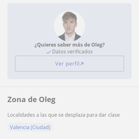
¿Quieres saber más de Oleg?
Datos verificados
Ver perfil
Zona de Oleg
Localidades a las que se desplaza para dar clase
Valencia (Ciudad)