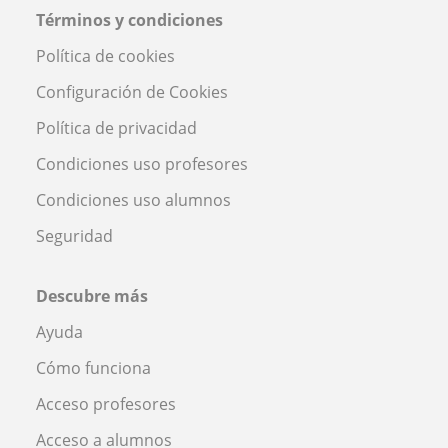
Términos y condiciones
Política de cookies
Configuración de Cookies
Política de privacidad
Condiciones uso profesores
Condiciones uso alumnos
Seguridad
Descubre más
Ayuda
Cómo funciona
Acceso profesores
Acceso a alumnos