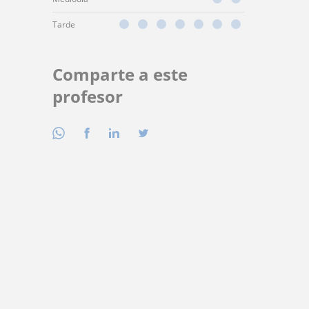
Tarde
Comparte a este
profesor