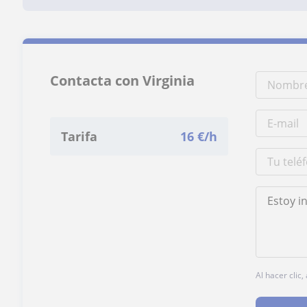
Contacta con Virginia
Tarifa
16
€/h
Al hacer clic