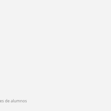
es de alumnos