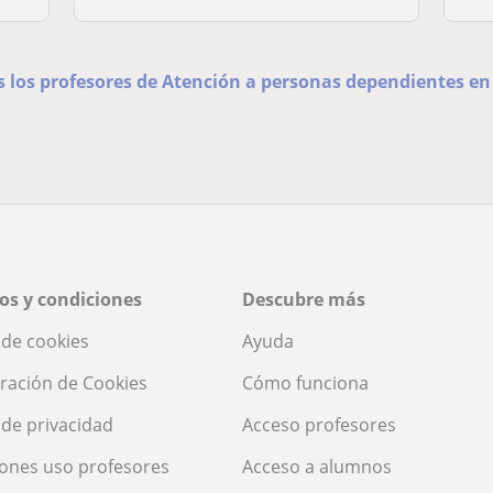
s los profesores de Atención a personas dependientes en
os y condiciones
Descubre más
a de cookies
Ayuda
ración de Cookies
Cómo funciona
a de privacidad
Acceso profesores
ones uso profesores
Acceso a alumnos