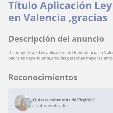
Título Aplicación Le
en Valencia ,gracias
Descripción del anuncio
Dispongo título Ley aplicación de Dependencia en Val
padre es dependiente,amo las personas mayores,empa
Reconocimientos
¿Quieres saber más de Virginia?
Datos verificados