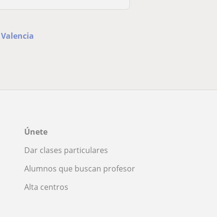
 Valencia
Únete
Dar clases particulares
Alumnos que buscan profesor
Alta centros