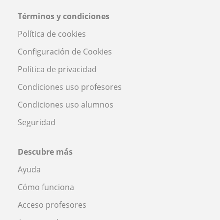
Términos y condiciones
Política de cookies
Configuración de Cookies
Política de privacidad
Condiciones uso profesores
Condiciones uso alumnos
Seguridad
Descubre más
Ayuda
Cómo funciona
Acceso profesores