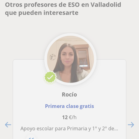
Otros profesores de ESO en Valladolid
que pueden interesarte
Rocío
Primera clase gratis
12
€/h
Apoyo escolar para Primaria y 1° y 2° de ESO. ZONA VILLA DE PRADO