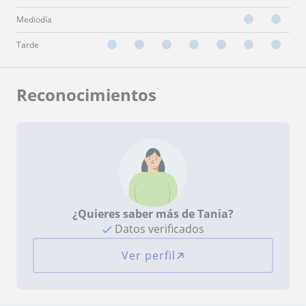
Mediodía
Tarde
Reconocimientos
¿Quieres saber más de Tania?
Datos verificados
Ver perfil