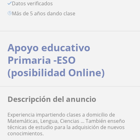
Datos verificados
más de 5 años dando clase
Apoyo educativo
Primaria -ESO
(posibilidad Online)
Descripción del anuncio
Experiencia impartiendo clases a domicilio de
Matemáticas, Lengua, Ciencias ... También enseño
técnicas de estudio para la adquisición de nuevos
conocimientos.