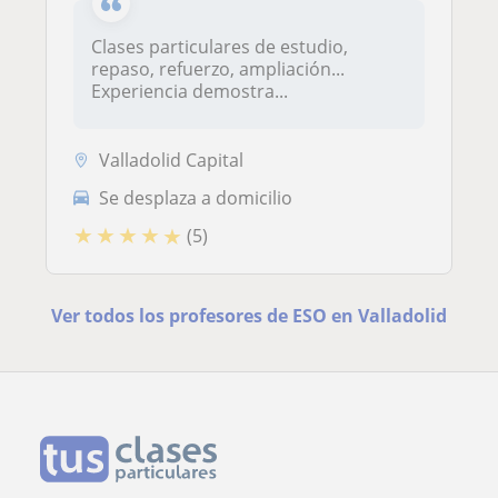
Clases particulares de estudio,
repaso, refuerzo, ampliación...
Experiencia demostra...
Valladolid Capital
Se desplaza a domicilio
★
★
★
★
★
(5)
Ver todos los profesores de ESO en Valladolid