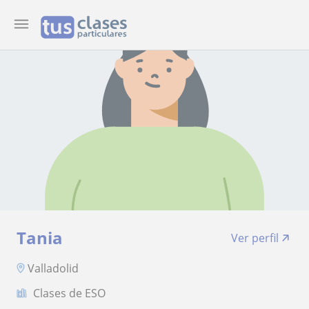
Tania
Ver perfil
Valladolid
Clases de ESO