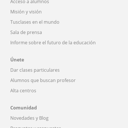
Acceso a alumnos
Misión y visión
Tusclases en el mundo
Sala de prensa
Informe sobre el futuro de la educación
Únete
Dar clases particulares
Alumnos que buscan profesor
Alta centros
Comunidad
Novedades y Blog