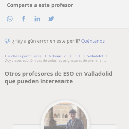
Comparte a este profesor
¿Hay algún error en este perfil?
Cuéntanos
Tus clases particulares
A domicilio
ESO
Valladolid
doy clases económicas de todas las asignaturas de primaria, ...
Otros profesores de ESO en Valladolid
que pueden interesarte