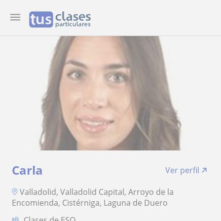
Carla
Ver perfil
Valladolid, Valladolid Capital, Arroyo de la
Encomienda, Cistérniga, Laguna de Duero
Clases de ESO