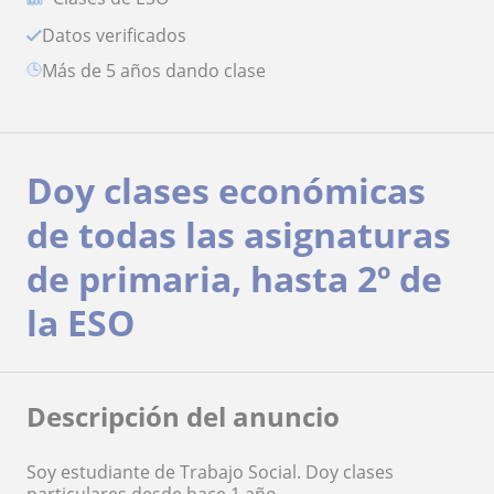
Datos verificados
más de 5 años dando clase
Doy clases económicas
de todas las asignaturas
de primaria, hasta 2º de
la ESO
Descripción del anuncio
Soy estudiante de Trabajo Social. Doy clases