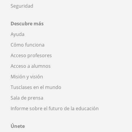
Seguridad
Descubre más
Ayuda
Cómo funciona
Acceso profesores
Acceso a alumnos
Misión y visión
Tusclases en el mundo
Sala de prensa
Informe sobre el futuro de la educación
Únete