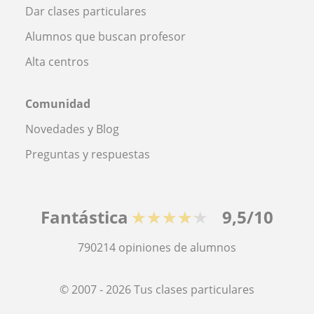
Dar clases particulares
Alumnos que buscan profesor
Alta centros
Comunidad
Novedades y Blog
Preguntas y respuestas
Fantástica
★★★★★
9,5/10
790214
opiniones de alumnos
© 2007 - 2026 Tus clases particulares