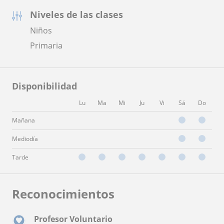
Niveles de las clases
Niños
Primaria
Disponibilidad
Lu
Ma
Mi
Ju
Vi
Sá
Do
Mañana
Mediodía
Tarde
Reconocimientos
Profesor Voluntario