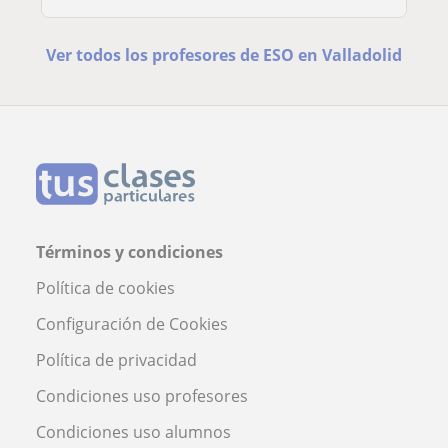
Ver todos los profesores de ESO en Valladolid
Términos y condiciones
Política de cookies
Configuración de Cookies
Política de privacidad
Condiciones uso profesores
Condiciones uso alumnos