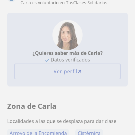
Carla es voluntario en TusClases Solidarias
¿Quieres saber más de Carla?
Datos verificados
Ver perfil
Zona de Carla
Localidades a las que se desplaza para dar clase
Arroyo de la Encomienda
Cistérniga