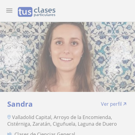
Sandra
Ver perfil
Valladolid Capital, Arroyo de la Encomienda,
Cistérniga, Zaratán, Ciguñuela, Laguna de Duero
Clases de Ciencias General