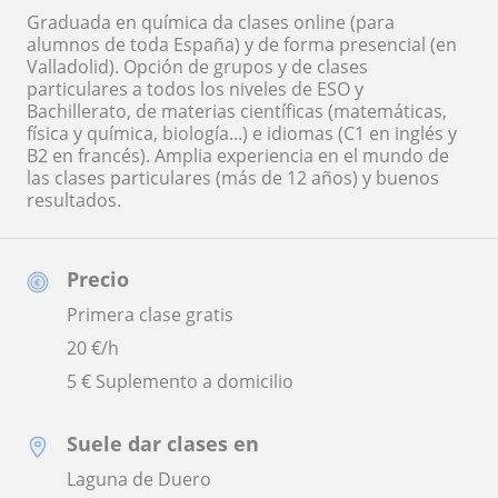
Graduada en química da clases online (para
alumnos de toda España) y de forma presencial (en
Valladolid). Opción de grupos y de clases
particulares a todos los niveles de ESO y
Bachillerato, de materias científicas (matemáticas,
física y química, biología...) e idiomas (C1 en inglés y
B2 en francés). Amplia experiencia en el mundo de
las clases particulares (más de 12 años) y buenos
resultados.
Precio
Primera clase gratis
20
€/h
5 € Suplemento a domicilio
Suele dar clases en
Laguna de Duero