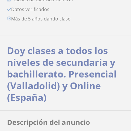
Datos verificados
más de 5 años dando clase
Doy clases a todos los
niveles de secundaria y
bachillerato. Presencial
(Valladolid) y Online
(España)
Descripción del anuncio