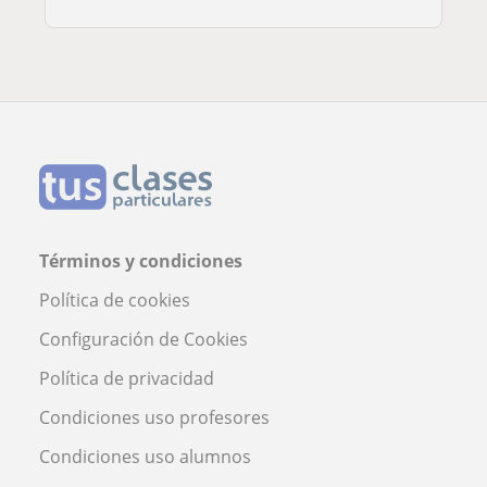
Términos y condiciones
Política de cookies
Configuración de Cookies
Política de privacidad
Condiciones uso profesores
Condiciones uso alumnos