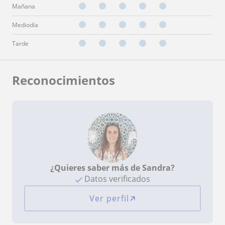
Mañana
Mediodía
Tarde
Reconocimientos
¿Quieres saber más de Sandra?
Datos verificados
Ver perfil