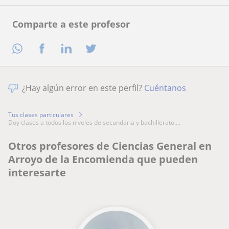
Comparte a este profesor
¿Hay algún error en este perfil?
Cuéntanos
Tus clases particulares
doy clases a todos los niveles de secundaria y bachillerato....
Otros profesores de Ciencias General en
Arroyo de la Encomienda que pueden
interesarte