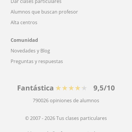
Dar clases particulares
Alumnos que buscan profesor
Alta centros
Comunidad
Novedades y Blog
Preguntas y respuestas
Fantástica
★★★★★
9,5/10
790026
opiniones de alumnos
© 2007 - 2026 Tus clases particulares