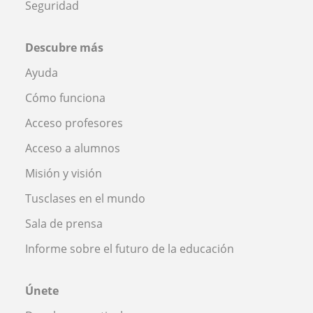
Seguridad
Descubre más
Ayuda
Cómo funciona
Acceso profesores
Acceso a alumnos
Misión y visión
Tusclases en el mundo
Sala de prensa
Informe sobre el futuro de la educación
Únete