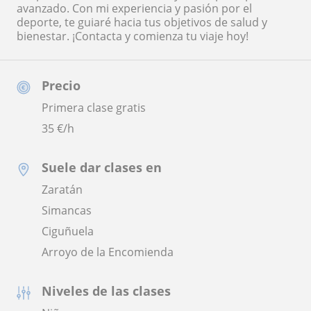
avanzado. Con mi experiencia y pasión por el
deporte, te guiaré hacia tus objetivos de salud y
bienestar. ¡Contacta y comienza tu viaje hoy!
Precio
Primera clase gratis
35
€/h
Suele dar clases en
Zaratán
Simancas
Ciguñuela
Arroyo de la Encomienda
Niveles de las clases