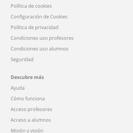
Política de cookies
Configuración de Cookies
Política de privacidad
Condiciones uso profesores
Condiciones uso alumnos
Seguridad
Descubre más
Ayuda
Cómo funciona
Acceso profesores
Acceso a alumnos
Misión y visión