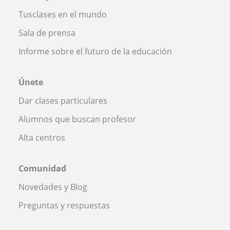
Tusclases en el mundo
Sala de prensa
Informe sobre el futuro de la educación
Únete
Dar clases particulares
Alumnos que buscan profesor
Alta centros
Comunidad
Novedades y Blog
Preguntas y respuestas