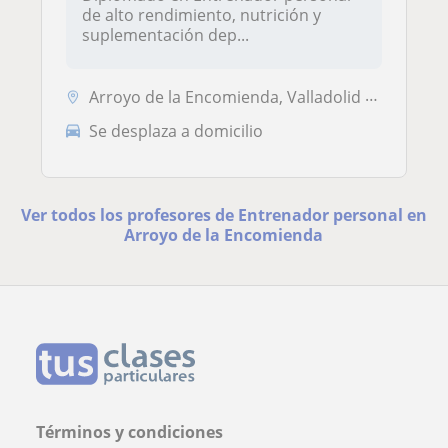
de alto rendimiento, nutrición y
suplementación dep...
Arroyo de la Encomienda, Valladolid Capital, Zaratán
Se desplaza a domicilio
Ver todos los profesores de Entrenador personal en
Arroyo de la Encomienda
Términos y condiciones