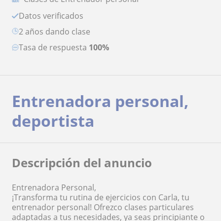
Datos verificados
2 años dando clase
Tasa de respuesta
100%
Entrenadora personal,
deportista
Descripción del anuncio
Entrenadora Personal,
¡Transforma tu rutina de ejercicios con Carla, tu
entrenador personal! Ofrezco clases particulares
adaptadas a tus necesidades, ya seas principiante o