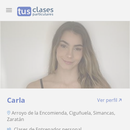
Carla
Ver perfil
Arroyo de la Encomienda, Ciguñuela, Simancas,
Zaratán
Clases de Entrenador personal