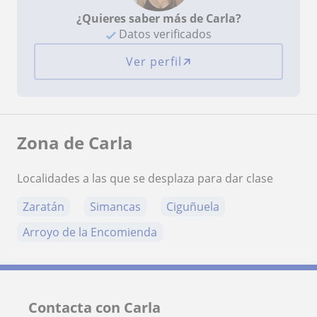
¿Quieres saber más de Carla?
Datos verificados
Ver perfil
Zona de Carla
Localidades a las que se desplaza para dar clase
Zaratán
Simancas
Ciguñuela
Arroyo de la Encomienda
Contacta con Carla