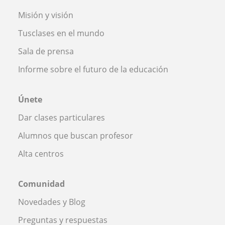
Misión y visión
Tusclases en el mundo
Sala de prensa
Informe sobre el futuro de la educación
Únete
Dar clases particulares
Alumnos que buscan profesor
Alta centros
Comunidad
Novedades y Blog
Preguntas y respuestas