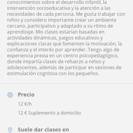
conocimientos sobre el desarrollo infantil, la
intervención socioeducativa y la atención a las
necesidades de cada persona. Me gusta trabajar con
niños y considero importante crear un ambiente
cercano, participativo y adaptado a su ritmo de
aprendizaje. Mis clases estarían basadas en
actividades dinámicas, juegos educativos y
explicaciones claras que fomenten la motivación, la
confianza y el interés por aprender. Tengo algo de
experiencia previa en un centro psicopedagógico,
donde impartía clases de refuerzo a niños y
adolescentes, además de participar en sesiones de
estimulación cognitiva con los pequeños.
Precio
12
€/h
12 € Suplemento a domicilio
Suele dar clases en