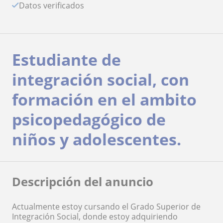
Datos verificados
Estudiante de
integración social, con
formación en el ambito
psicopedagógico de
niños y adolescentes.
Descripción del anuncio
Actualmente estoy cursando el Grado Superior de
Integración Social, donde estoy adquiriendo