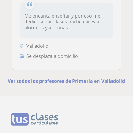
Me encanta enseñar y por eso me
dedico a dar clases particulares a
alumnos y alumnas...
Valladolid
Se desplaza a domicilio
Ver todos los profesores de Primaria en Valladolid