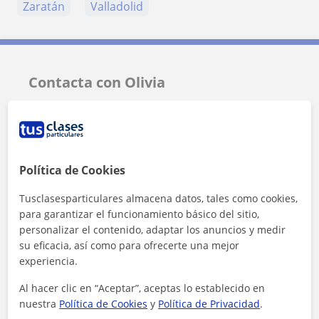
Zaratán
Valladolid
Contacta con Olivia
Tarifa
12
€/h
Política de Cookies
Tusclasesparticulares almacena datos, tales como cookies,
para garantizar el funcionamiento básico del sitio,
personalizar el contenido, adaptar los anuncios y medir
su eficacia, así como para ofrecerte una mejor
experiencia.
Al hacer clic en “Aceptar”, aceptas lo establecido en
nuestra
Política de Cookies
y
Política de Privacidad
.