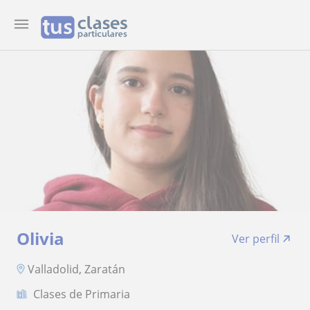
Olivia
Ver perfil
Valladolid, Zaratán
Clases de Primaria