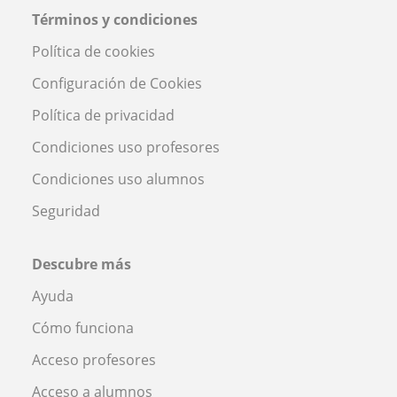
Términos y condiciones
Política de cookies
Configuración de Cookies
Política de privacidad
Condiciones uso profesores
Condiciones uso alumnos
Seguridad
Descubre más
Ayuda
Cómo funciona
Acceso profesores
Acceso a alumnos