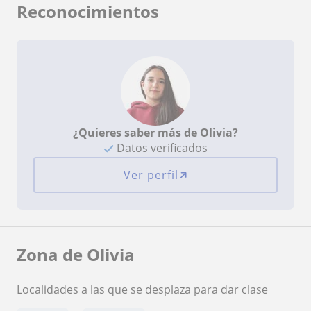
Reconocimientos
¿Quieres saber más de Olivia?
Datos verificados
Ver perfil
Zona de Olivia
Localidades a las que se desplaza para dar clase