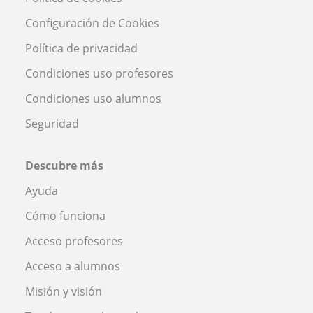
Configuración de Cookies
Política de privacidad
Condiciones uso profesores
Condiciones uso alumnos
Seguridad
Descubre más
Ayuda
Cómo funciona
Acceso profesores
Acceso a alumnos
Misión y visión