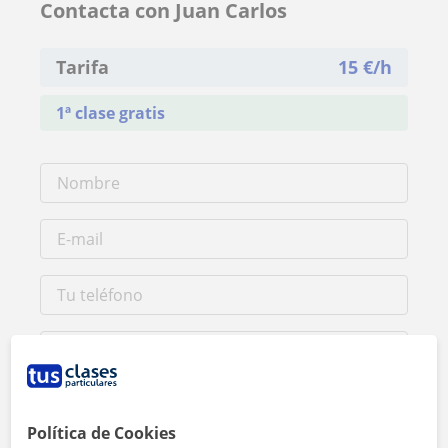
Contacta con Juan Carlos
Tarifa
15
€/h
1ª clase gratis
Política de Cookies