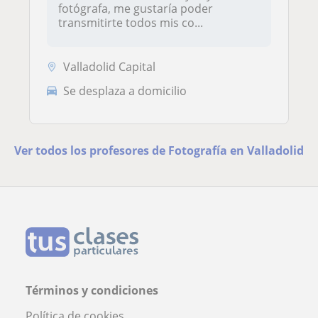
fotógrafa, me gustaría poder
transmitirte todos mis co...
Valladolid Capital
Se desplaza a domicilio
Ver todos los profesores de Fotografía en Valladolid
Términos y condiciones
Política de cookies