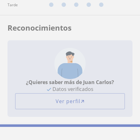
Tarde
Reconocimientos
¿Quieres saber más de Juan Carlos?
Datos verificados
Ver perfil