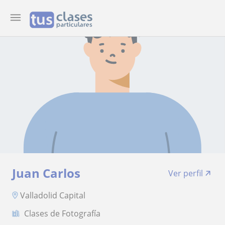
Juan Carlos
Ver perfil
Valladolid Capital
Clases de Fotografía