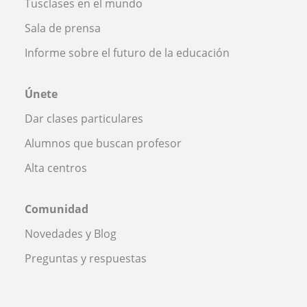
Tusclases en el mundo
Sala de prensa
Informe sobre el futuro de la educación
Únete
Dar clases particulares
Alumnos que buscan profesor
Alta centros
Comunidad
Novedades y Blog
Preguntas y respuestas