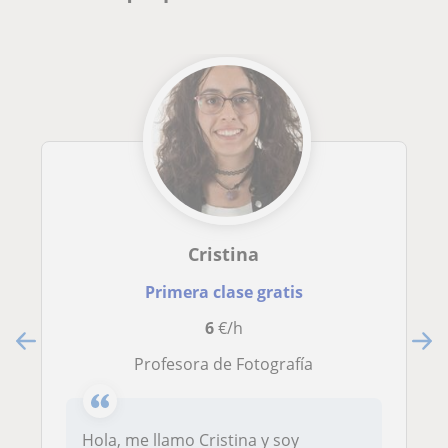
Cristina
Primera clase gratis
6
€/h
Profesora de Fotografía
Hola, me llamo Cristina y soy