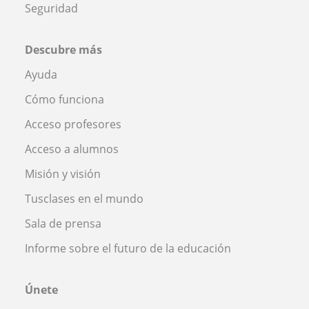
Seguridad
Descubre más
Ayuda
Cómo funciona
Acceso profesores
Acceso a alumnos
Misión y visión
Tusclases en el mundo
Sala de prensa
Informe sobre el futuro de la educación
Únete