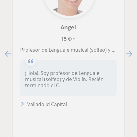
Angel
15
€/h
Profesor de Lenguaje musical (solfeo) y de Violín
¡Hola!. Soy profesor de Lenguaje
musical (solfeo) y de Violín. Recién
terminado el C...
Valladolid Capital