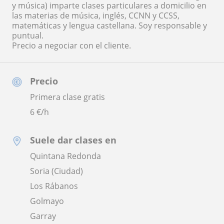
y música) imparte clases particulares a domicilio en
las materias de música, inglés, CCNN y CCSS,
matemáticas y lengua castellana. Soy responsable y
puntual.
Precio a negociar con el cliente.
Precio
Primera clase gratis
6
€/h
Suele dar clases en
Quintana Redonda
Soria (Ciudad)
Los Rábanos
Golmayo
Garray