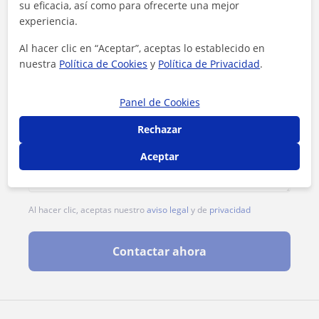
su eficacia, así como para ofrecerte una mejor
experiencia.
Al hacer clic en “Aceptar”, aceptas lo establecido en
nuestra
Política de Cookies
y
Política de Privacidad
.
Panel de Cookies
Rechazar
Aceptar
Al hacer clic, aceptas nuestro
aviso legal
y de
privacidad
Contactar ahora