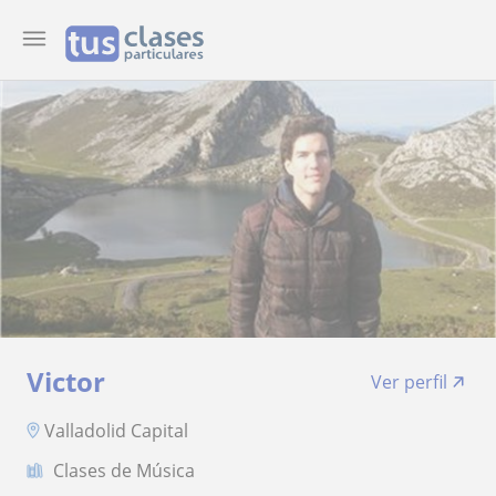
Victor
Ver perfil
Valladolid Capital
Clases de Música