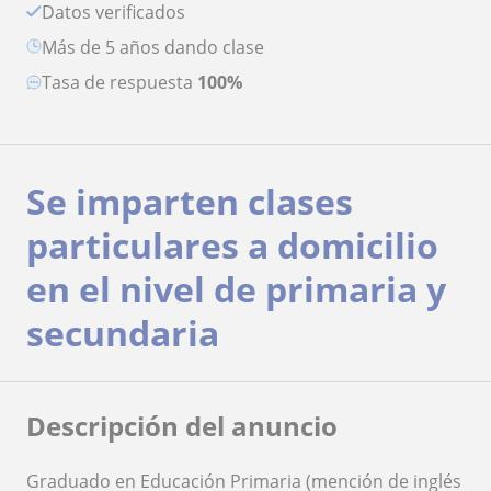
Datos verificados
más de 5 años dando clase
Tasa de respuesta
100%
Se imparten clases
particulares a domicilio
en el nivel de primaria y
secundaria
Descripción del anuncio
Graduado en Educación Primaria (mención de inglés