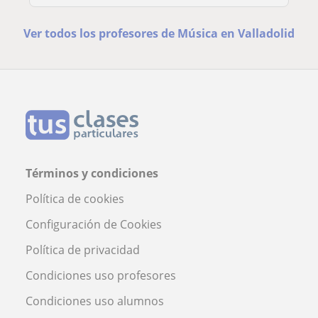
Ver todos los profesores de Música en Valladolid
Términos y condiciones
Política de cookies
Configuración de Cookies
Política de privacidad
Condiciones uso profesores
Condiciones uso alumnos