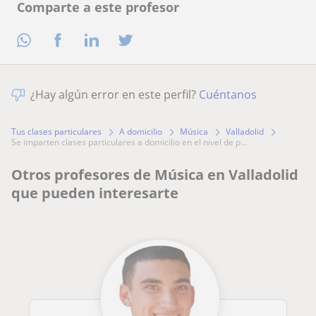
Comparte a este profesor
¿Hay algún error en este perfil?
Cuéntanos
Tus clases particulares
A domicilio
Música
Valladolid
se imparten clases particulares a domicilio en el nivel de p...
Otros profesores de Música en Valladolid
que pueden interesarte