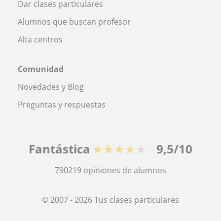
Dar clases particulares
Alumnos que buscan profesor
Alta centros
Comunidad
Novedades y Blog
Preguntas y respuestas
Fantástica
★★★★★
9,5/10
790219
opiniones de alumnos
© 2007 - 2026 Tus clases particulares