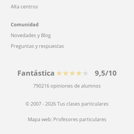
Alta centros
Comunidad
Novedades y Blog
Preguntas y respuestas
Fantástica
★★★★★
9,5/10
790216
opiniones de alumnos
© 2007 - 2026 Tus clases particulares
Mapa web:
Profesores particulares