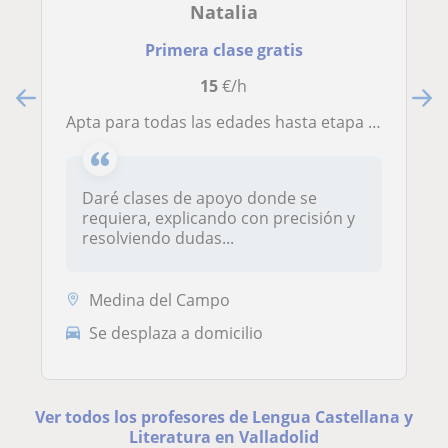
Natalia
Primera clase gratis
15
€/h
Apta para todas las edades hasta etapa de secundaria.
Daré clases de apoyo donde se
requiera, explicando con precisión y
resolviendo dudas...
Medina del Campo
Se desplaza a domicilio
Ver todos los profesores de Lengua Castellana y
Literatura en Valladolid