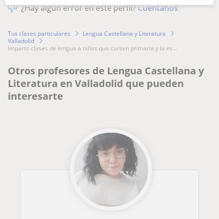
¿Hay algún error en este perfil?
Cuéntanos
Tus clases particulares
Lengua Castellana y Literatura
Valladolid
imparto clases de lengua a niños que cursen primaria y la es...
Otros profesores de Lengua Castellana y
Literatura en Valladolid que pueden
interesarte