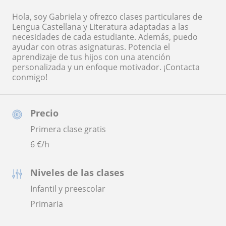
Hola, soy Gabriela y ofrezco clases particulares de
Lengua Castellana y Literatura adaptadas a las
necesidades de cada estudiante. Además, puedo
ayudar con otras asignaturas. Potencia el
aprendizaje de tus hijos con una atención
personalizada y un enfoque motivador. ¡Contacta
conmigo!
Precio
Primera clase gratis
6
€/h
Niveles de las clases
Infantil y preescolar
Primaria