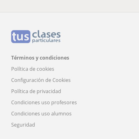
Términos y condiciones
Política de cookies
Configuración de Cookies
Política de privacidad
Condiciones uso profesores
Condiciones uso alumnos
Seguridad