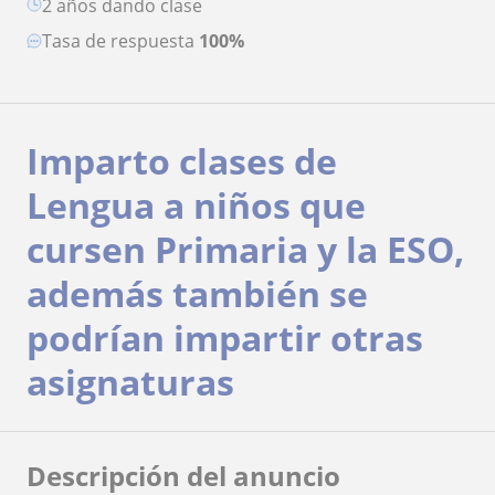
2 años dando clase
Tasa de respuesta
100%
Imparto clases de
Lengua a niños que
cursen Primaria y la ESO,
además también se
podrían impartir otras
asignaturas
Descripción del anuncio