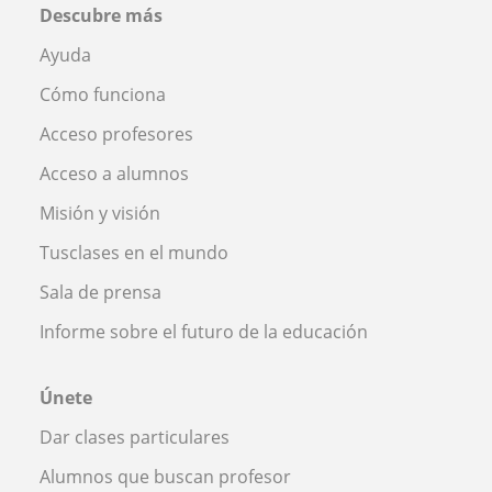
Descubre más
Ayuda
Cómo funciona
Acceso profesores
Acceso a alumnos
Misión y visión
Tusclases en el mundo
Sala de prensa
Informe sobre el futuro de la educación
Únete
Dar clases particulares
Alumnos que buscan profesor