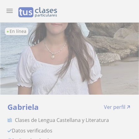
En línea
Gabriela
Ver perfil
Clases de Lengua Castellana y Literatura
Datos verificados