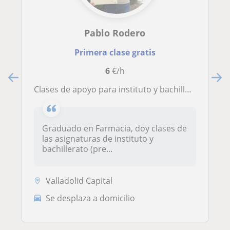
Pablo Rodero
Primera clase gratis
6
€/h
Clases de apoyo para instituto y bachillerato de ciencias
Graduado en Farmacia, doy clases de
las asignaturas de instituto y
bachillerato (pre...
Valladolid Capital
Se desplaza a domicilio