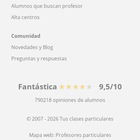
Alumnos que buscan profesor
Alta centros
Comunidad
Novedades y Blog
Preguntas y respuestas
Fantástica
★★★★★
9,5/10
790218
opiniones de alumnos
© 2007 - 2026 Tus clases particulares
Mapa web:
Profesores particulares