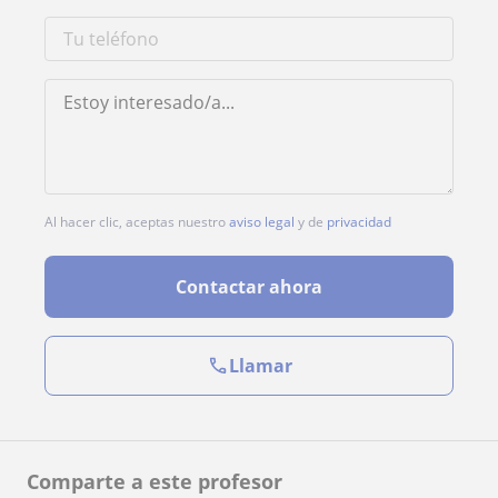
Al hacer clic, aceptas nuestro
aviso legal
y de
privacidad
Contactar ahora
Llamar
Comparte a este profesor