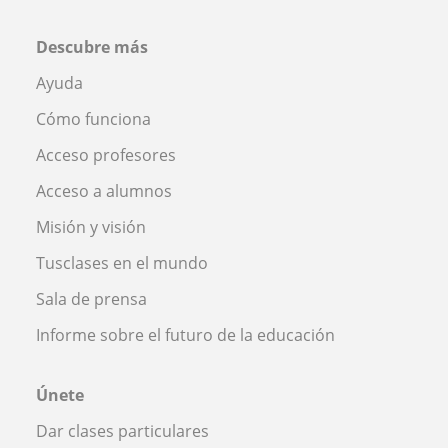
Descubre más
Ayuda
Cómo funciona
Acceso profesores
Acceso a alumnos
Misión y visión
Tusclases en el mundo
Sala de prensa
Informe sobre el futuro de la educación
Únete
Dar clases particulares