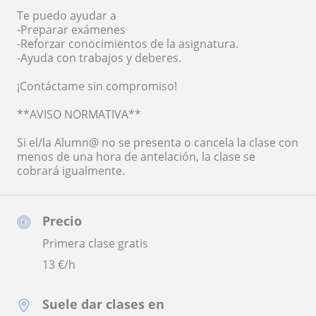
Te puedo ayudar a
-Preparar exámenes
-Reforzar conocimientos de la asignatura.
-Ayuda con trabajos y deberes.
¡Contáctame sin compromiso!
**AVISO NORMATIVA**
Si el/la Alumn@ no se presenta o cancela la clase con
menos de una hora de antelación, la clase se
cobrará igualmente.
Precio
Primera clase gratis
13
€/h
Suele dar clases en