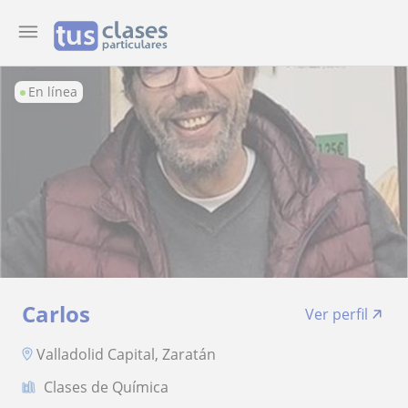
En línea
Carlos
Ver perfil
Valladolid Capital, Zaratán
Clases de Química