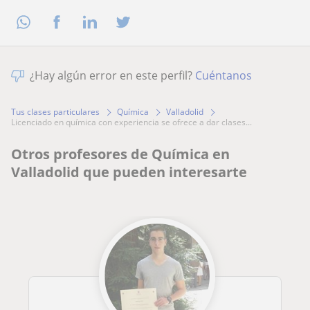
¿Hay algún error en este perfil?
Cuéntanos
Tus clases particulares
Química
Valladolid
licenciado en química con experiencia se ofrece a dar clases...
Otros profesores de Química en
Valladolid que pueden interesarte