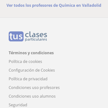
Ver todos los profesores de Química en Valladolid
Términos y condiciones
Política de cookies
Configuración de Cookies
Política de privacidad
Condiciones uso profesores
Condiciones uso alumnos
Seguridad