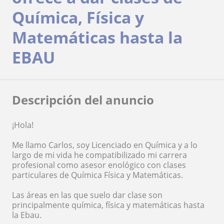
Química, Física y
Matemáticas hasta la
EBAU
Descripción del anuncio
¡Hola!
Me llamo Carlos, soy Licenciado en Química y a lo
largo de mi vida he compatibilizado mi carrera
profesional como asesor enológico con clases
particulares de Química Física y Matemáticas.
Las áreas en las que suelo dar clase son
principalmente química, física y matemáticas hasta
la Ebau.