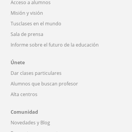
Acceso a alumnos
Misión y visión
Tusclases en el mundo
Sala de prensa
Informe sobre el futuro de la educación
Únete
Dar clases particulares
Alumnos que buscan profesor
Alta centros
Comunidad
Novedades y Blog