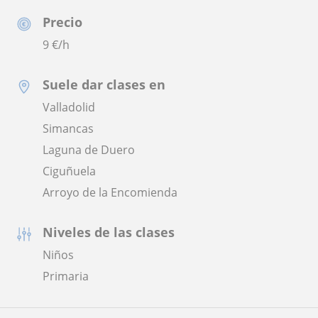
Precio
9
€/h
Suele dar clases en
Valladolid
Simancas
Laguna de Duero
Ciguñuela
Arroyo de la Encomienda
Niveles de las clases
Niños
Primaria