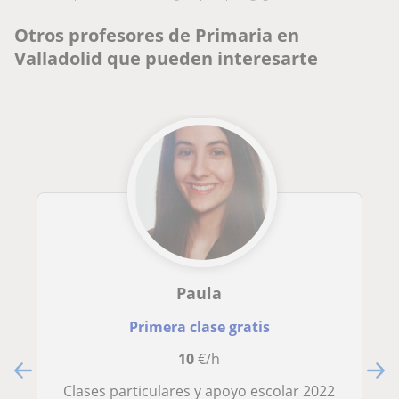
Otros profesores de Primaria en
Valladolid que pueden interesarte
Paula
Primera clase gratis
10
€/h
Clases particulares y apoyo escolar 2022