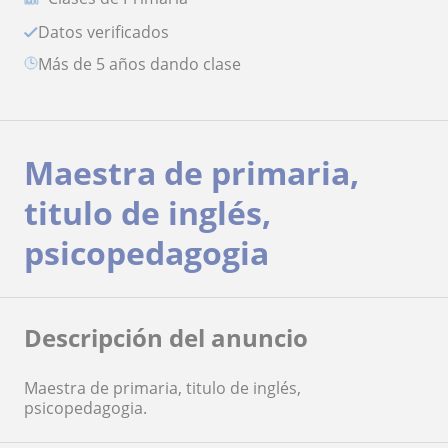
Datos verificados
más de 5 años dando clase
Maestra de primaria,
titulo de inglés,
psicopedagogia
Descripción del anuncio
Maestra de primaria, titulo de inglés,
psicopedagogia.