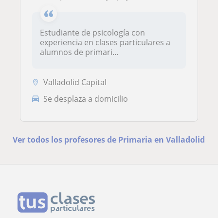
Estudiante de psicología con
experiencia en clases particulares a
alumnos de primari...
Valladolid Capital
Se desplaza a domicilio
Ver todos los profesores de Primaria en Valladolid