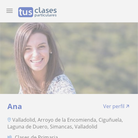
Ana
Ver perfil
Valladolid, Arroyo de la Encomienda, Ciguñuela,
Laguna de Duero, Simancas, Valladolid
Clases de Primaria