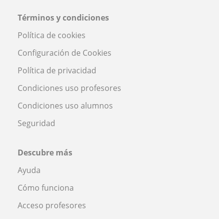
Términos y condiciones
Política de cookies
Configuración de Cookies
Política de privacidad
Condiciones uso profesores
Condiciones uso alumnos
Seguridad
Descubre más
Ayuda
Cómo funciona
Acceso profesores