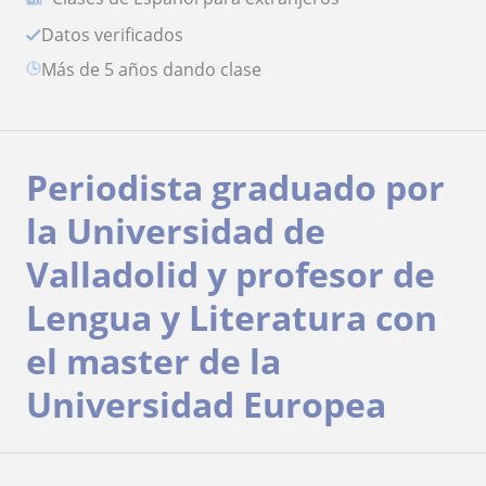
Datos verificados
más de 5 años dando clase
Periodista graduado por
la Universidad de
Valladolid y profesor de
Lengua y Literatura con
el master de la
Universidad Europea