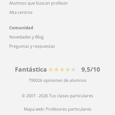
Alumnos que buscan profesor
Alta centros
Comunidad
Novedades y Blog
Preguntas y respuestas
Fantástica
★★★★★
9,5/10
790026
opiniones de alumnos
© 2007 - 2026 Tus clases particulares
Mapa web:
Profesores particulares