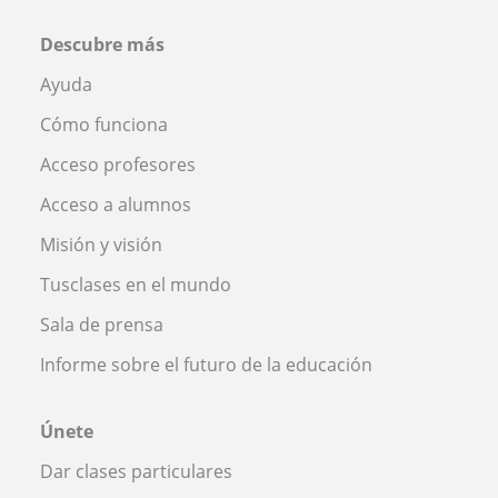
Descubre más
Ayuda
Cómo funciona
Acceso profesores
Acceso a alumnos
Misión y visión
Tusclases en el mundo
Sala de prensa
Informe sobre el futuro de la educación
Únete
Dar clases particulares