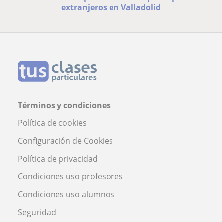
extranjeros en Valladolid
Términos y condiciones
Política de cookies
Configuración de Cookies
Política de privacidad
Condiciones uso profesores
Condiciones uso alumnos
Seguridad