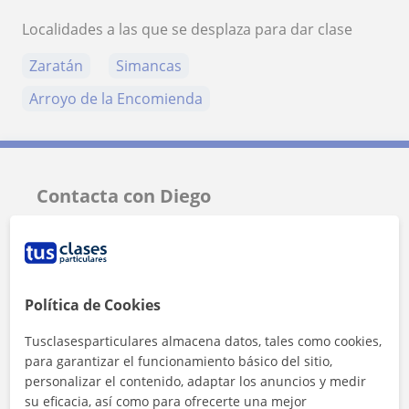
Localidades a las que se desplaza para dar clase
Zaratán
Simancas
Arroyo de la Encomienda
Contacta con Diego
Tarifa
16
€/h
1ª clase gratis
Política de Cookies
Tusclasesparticulares almacena datos, tales como cookies,
para garantizar el funcionamiento básico del sitio,
personalizar el contenido, adaptar los anuncios y medir
su eficacia, así como para ofrecerte una mejor