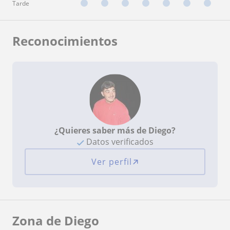
Tarde
Reconocimientos
¿Quieres saber más de Diego?
Datos verificados
Ver perfil
Zona de Diego