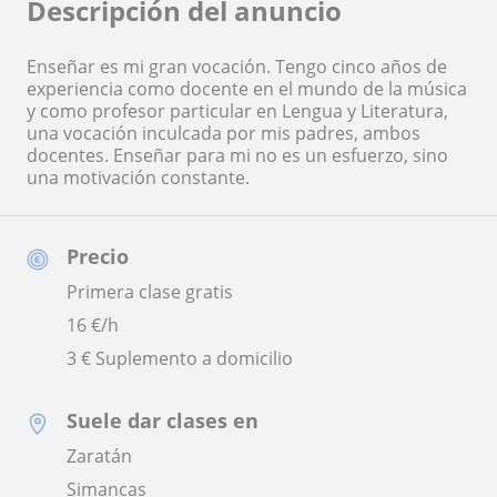
Descripción del anuncio
Enseñar es mi gran vocación. Tengo cinco años de
experiencia como docente en el mundo de la música
y como profesor particular en Lengua y Literatura,
una vocación inculcada por mis padres, ambos
docentes. Enseñar para mi no es un esfuerzo, sino
una motivación constante.
Precio
Primera clase gratis
16
€/h
3 € Suplemento a domicilio
Suele dar clases en
Zaratán
Simancas