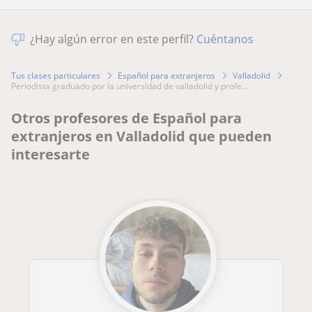
¿Hay algún error en este perfil?
Cuéntanos
Tus clases particulares
Español para extranjeros
Valladolid
periodista graduado por la universidad de valladolid y profe...
Otros profesores de Español para
extranjeros en Valladolid que pueden
interesarte