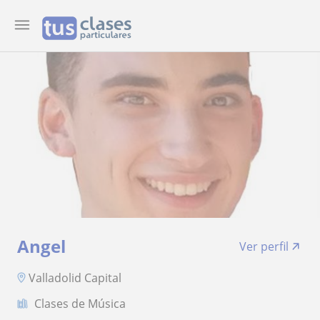
Angel
Ver perfil
Valladolid Capital
Clases de Música