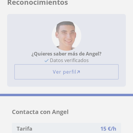
Reconocimientos
¿Quieres saber más de Angel?
Datos verificados
Ver perfil
Contacta con Angel
Tarifa
15
€/h