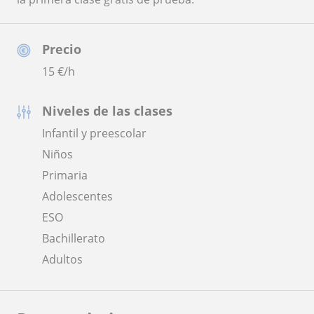
Precio
15
€/h
Niveles de las clases
Infantil y preescolar
Niños
Primaria
Adolescentes
ESO
Bachillerato
Adultos