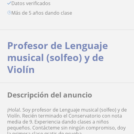
Datos verificados
más de 5 años dando clase
Profesor de Lenguaje
musical (solfeo) y de
Violín
Descripción del anuncio
¡Hola!. Soy profesor de Lenguaje musical (solfeo) y de
Violín. Recién terminado el Conservatorio con nota
media de 9. Experiencia dando clases a niños
pequeños. Contácteme sin ningún compromiso, doy
la primera clase gratis de prueba.