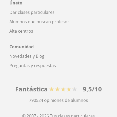
Únete
Dar clases particulares
Alumnos que buscan profesor
Alta centros
Comunidad
Novedades y Blog
Preguntas y respuestas
Fantástica
★★★★★
9,5/10
790524
opiniones de alumnos
© 2007 - 2026 Tus clases particulares