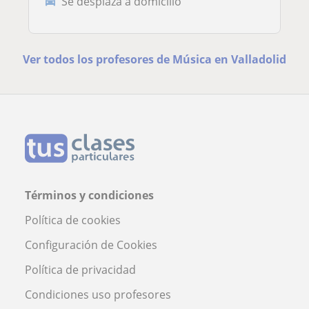
Se desplaza a domicilio
Ver todos los profesores de Música en Valladolid
Términos y condiciones
Política de cookies
Configuración de Cookies
Política de privacidad
Condiciones uso profesores