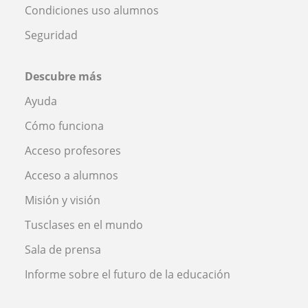
Condiciones uso alumnos
Seguridad
Descubre más
Ayuda
Cómo funciona
Acceso profesores
Acceso a alumnos
Misión y visión
Tusclases en el mundo
Sala de prensa
Informe sobre el futuro de la educación