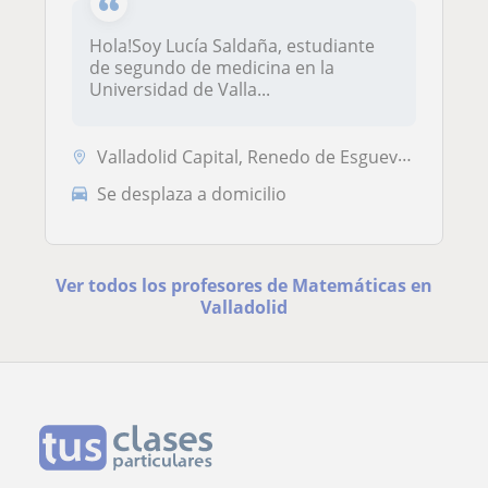
Hola!Soy Lucía Saldaña, estudiante
de segundo de medicina en la
Universidad de Valla...
Valladolid Capital, Renedo de Esgueva, Santovenia de Pisuerga
Se desplaza a domicilio
Ver todos los profesores de Matemáticas en
Valladolid