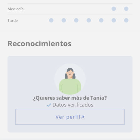
Mediodía
Tarde
Reconocimientos
¿Quieres saber más de Tania?
Datos verificados
Ver perfil