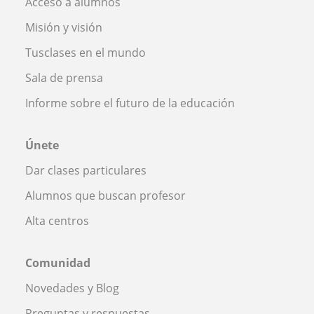
Acceso a alumnos
Misión y visión
Tusclases en el mundo
Sala de prensa
Informe sobre el futuro de la educación
Únete
Dar clases particulares
Alumnos que buscan profesor
Alta centros
Comunidad
Novedades y Blog
Preguntas y respuestas