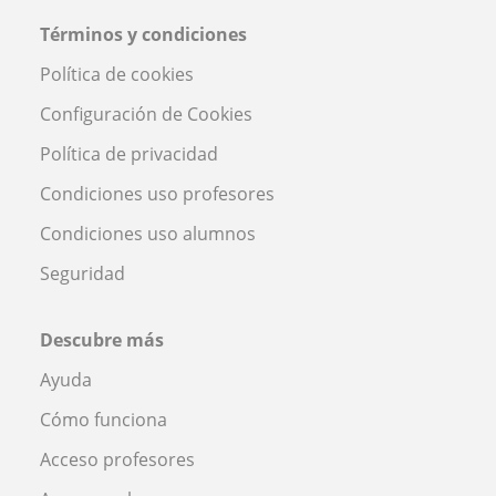
Términos y condiciones
Política de cookies
Configuración de Cookies
Política de privacidad
Condiciones uso profesores
Condiciones uso alumnos
Seguridad
Descubre más
Ayuda
Cómo funciona
Acceso profesores