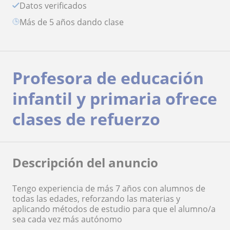
Datos verificados
más de 5 años dando clase
Profesora de educación
infantil y primaria ofrece
clases de refuerzo
Descripción del anuncio
Tengo experiencia de más 7 años con alumnos de
todas las edades, reforzando las materias y
aplicando métodos de estudio para que el alumno/a
sea cada vez más autónomo