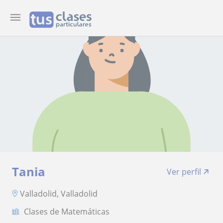
Tania
Ver perfil
Valladolid, Valladolid
Clases de Matemáticas