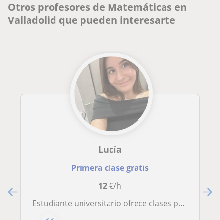
Otros profesores de Matemáticas en
Valladolid que pueden interesarte
Lucía
Primera clase gratis
12
€/h
Estudiante universitario ofrece clases particulares de matemáticas