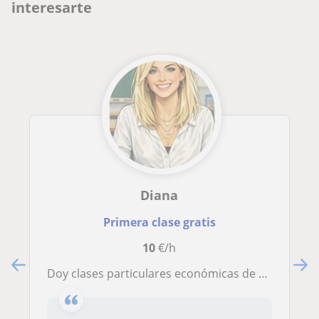
interesarte
Diana
Primera clase gratis
10
€/h
Doy clases particulares económicas de Lengua Castellana y Literatura