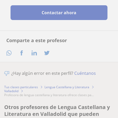
Contactar ahora
Comparte a este profesor
¿Hay algún error en este perfil?
Cuéntanos
Tus clases particulares
Lengua Castellana y Literatura
Valladolid
profesora de lengua castellana y literatura ofrece clases pa...
Otros profesores de Lengua Castellana y
Literatura en Valladolid que pueden