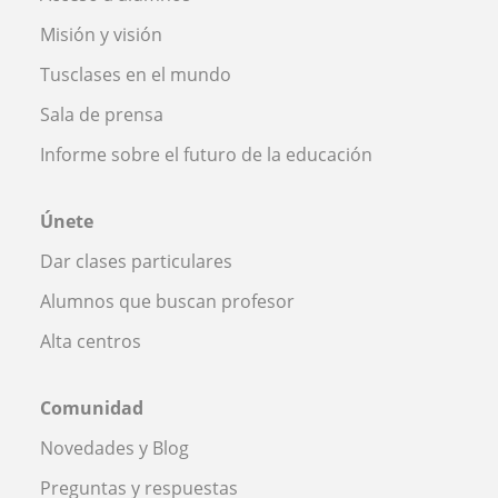
Misión y visión
Tusclases en el mundo
Sala de prensa
Informe sobre el futuro de la educación
Únete
Dar clases particulares
Alumnos que buscan profesor
Alta centros
Comunidad
Novedades y Blog
Preguntas y respuestas