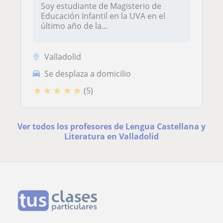
Soy estudiante de Magisterio de
Educación Infantil en la UVA en el
último año de la...
Valladolid
Se desplaza a domicilio
★
★
★
★
★
(5)
Ver todos los profesores de Lengua Castellana y
Literatura en Valladolid