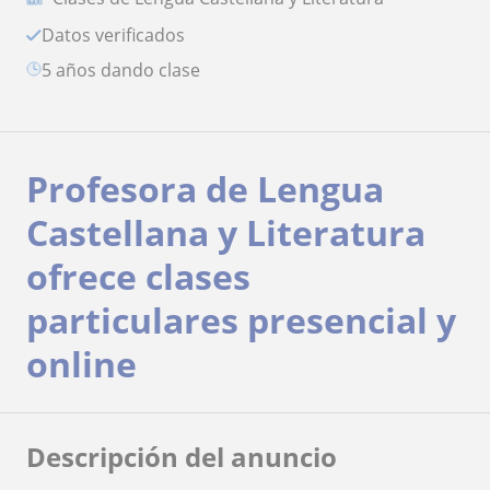
Datos verificados
5 años dando clase
Profesora de Lengua
Castellana y Literatura
ofrece clases
particulares presencial y
online
Descripción del anuncio