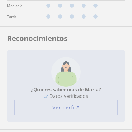
Mediodía
Tarde
Reconocimientos
¿Quieres saber más de María?
Datos verificados
Ver perfil