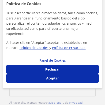
Política de Cookies
Tarifa
13
€/h
Tusclasesparticulares almacena datos, tales como cookies,
para garantizar el funcionamiento básico del sitio,
1ª clase gratis
personalizar el contenido, adaptar los anuncios y medir
su eficacia, así como para ofrecerte una mejor
experiencia.
Al hacer clic en “Aceptar”, aceptas lo establecido en
nuestra
Política de Cookies
y
Política de Privacidad
.
Panel de Cookies
Rechazar
Aceptar
Al hacer clic, aceptas nuestro
aviso legal
y de
privacidad