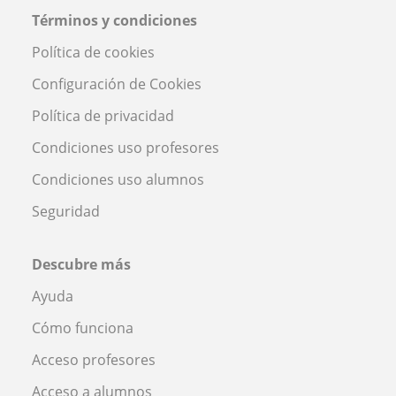
Términos y condiciones
Política de cookies
Configuración de Cookies
Política de privacidad
Condiciones uso profesores
Condiciones uso alumnos
Seguridad
Descubre más
Ayuda
Cómo funciona
Acceso profesores
Acceso a alumnos