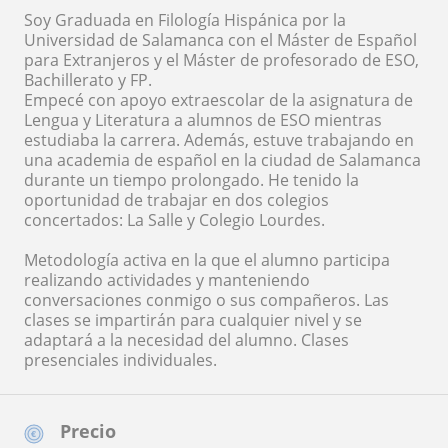
Soy Graduada en Filología Hispánica por la
Universidad de Salamanca con el Máster de Español
para Extranjeros y el Máster de profesorado de ESO,
Bachillerato y FP.
Empecé con apoyo extraescolar de la asignatura de
Lengua y Literatura a alumnos de ESO mientras
estudiaba la carrera. Además, estuve trabajando en
una academia de español en la ciudad de Salamanca
durante un tiempo prolongado. He tenido la
oportunidad de trabajar en dos colegios
concertados: La Salle y Colegio Lourdes.
Metodología activa en la que el alumno participa
realizando actividades y manteniendo
conversaciones conmigo o sus compañeros. Las
clases se impartirán para cualquier nivel y se
adaptará a la necesidad del alumno. Clases
presenciales individuales.
Precio