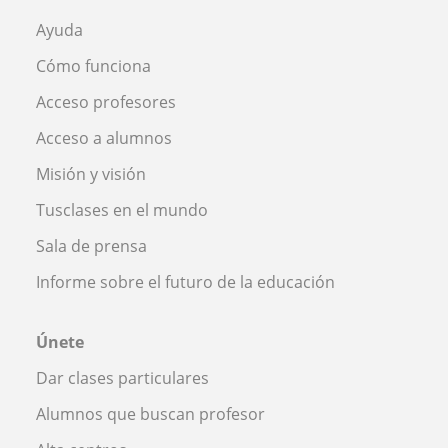
Ayuda
Cómo funciona
Acceso profesores
Acceso a alumnos
Misión y visión
Tusclases en el mundo
Sala de prensa
Informe sobre el futuro de la educación
Únete
Dar clases particulares
Alumnos que buscan profesor