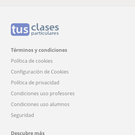
Términos y condiciones
Política de cookies
Configuración de Cookies
Política de privacidad
Condiciones uso profesores
Condiciones uso alumnos
Seguridad
Descubre más