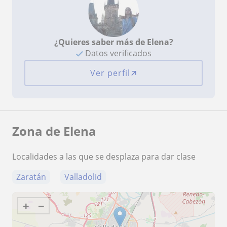
¿Quieres saber más de Elena?
Datos verificados
Ver perfil
Zona de Elena
Localidades a las que se desplaza para dar clase
Zaratán
Valladolid
+
−