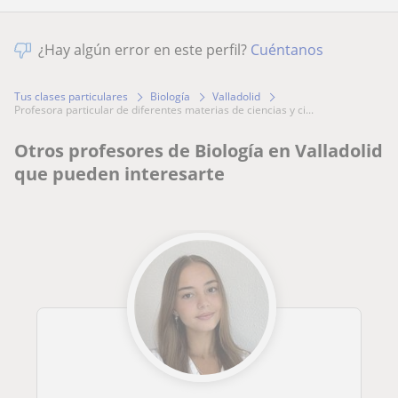
¿Hay algún error en este perfil?
Cuéntanos
Tus clases particulares
Biología
Valladolid
profesora particular de diferentes materias de ciencias y ci...
Otros profesores de Biología en Valladolid
que pueden interesarte