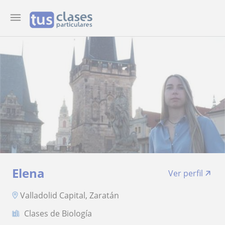
Elena
Ver perfil
Valladolid Capital, Zaratán
Clases de Biología