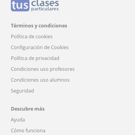
Términos y condiciones
Política de cookies
Configuración de Cookies
Política de privacidad
Condiciones uso profesores
Condiciones uso alumnos
Seguridad
Descubre más
Ayuda
Cómo funciona