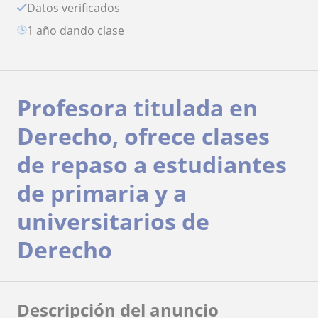
Datos verificados
1 año dando clase
Profesora titulada en
Derecho, ofrece clases
de repaso a estudiantes
de primaria y a
universitarios de
Derecho
Descripción del anuncio