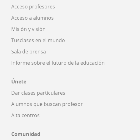
Acceso profesores
Acceso a alumnos
Misión y visión
Tusclases en el mundo
Sala de prensa
Informe sobre el futuro de la educación
Únete
Dar clases particulares
Alumnos que buscan profesor
Alta centros
Comunidad