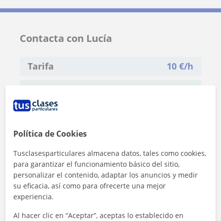
Contacta con Lucía
Tarifa
10
€/h
1ª clase gratis
Política de Cookies
Tusclasesparticulares almacena datos, tales como cookies,
para garantizar el funcionamiento básico del sitio,
personalizar el contenido, adaptar los anuncios y medir
su eficacia, así como para ofrecerte una mejor
experiencia.
Al hacer clic en “Aceptar”, aceptas lo establecido en