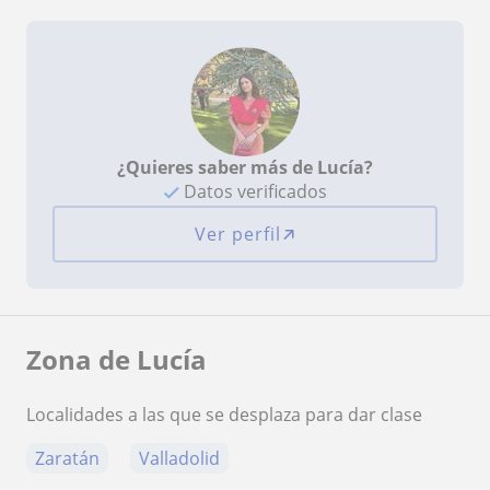
¿Quieres saber más de Lucía?
Datos verificados
Ver perfil
Zona de Lucía
Localidades a las que se desplaza para dar clase
Zaratán
Valladolid