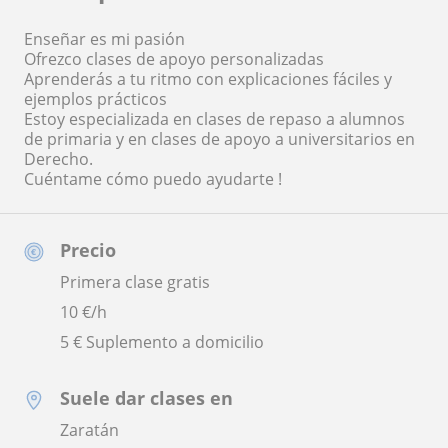
Enseñar es mi pasión
Ofrezco clases de apoyo personalizadas
Aprenderás a tu ritmo con explicaciones fáciles y
ejemplos prácticos
Estoy especializada en clases de repaso a alumnos
de primaria y en clases de apoyo a universitarios en
Derecho.
Cuéntame cómo puedo ayudarte !
Precio
Primera clase gratis
10
€/h
5 € Suplemento a domicilio
Suele dar clases en
Zaratán