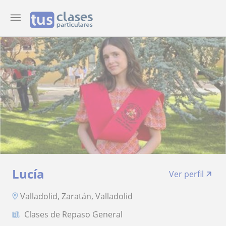
Lucía
Ver perfil
Valladolid, Zaratán, Valladolid
Clases de Repaso General