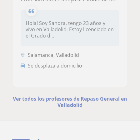
Hola! Soy Sandra, tengo 23 años y
vivo en Valladolid. Estoy licenciada en
el Grado d...
Salamanca, Valladolid
Se desplaza a domicilio
Ver todos los profesores de Repaso General en
Valladolid