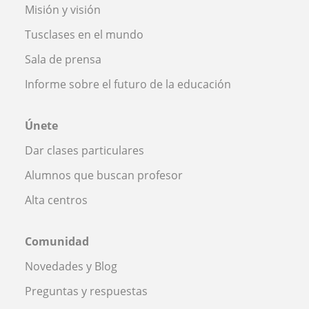
Misión y visión
Tusclases en el mundo
Sala de prensa
Informe sobre el futuro de la educación
Únete
Dar clases particulares
Alumnos que buscan profesor
Alta centros
Comunidad
Novedades y Blog
Preguntas y respuestas