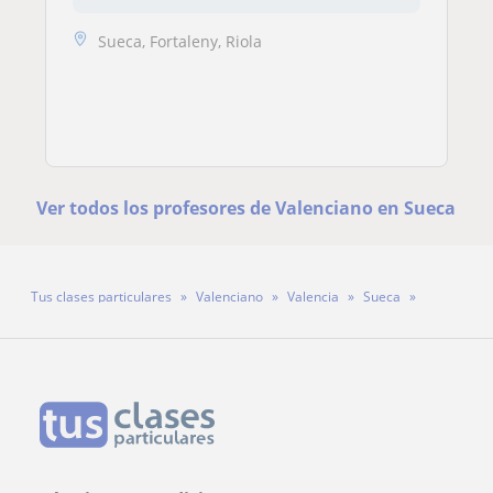
Sueca, Fortaleny, Riola
Ver todos los profesores de Valenciano en Sueca
Tus clases particulares
Valenciano
Valencia
Sueca
Profesora Veronica Ramírez Roselló