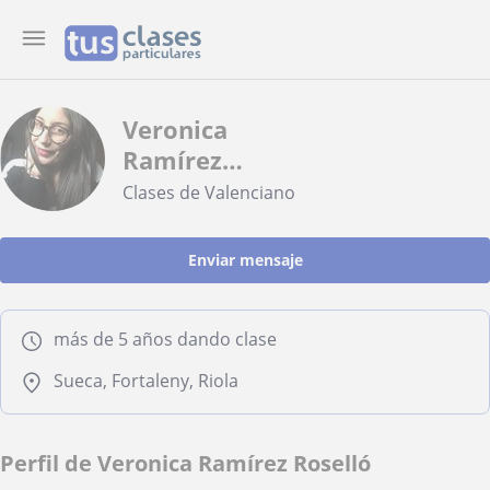
Veronica
Ramírez
Roselló
Clases de Valenciano
Enviar mensaje
más de 5 años dando clase
Sueca, Fortaleny, Riola
Perfil de Veronica Ramírez Roselló