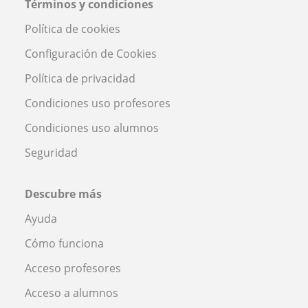
Términos y condiciones
Política de cookies
Configuración de Cookies
Política de privacidad
Condiciones uso profesores
Condiciones uso alumnos
Seguridad
Descubre más
Ayuda
Cómo funciona
Acceso profesores
Acceso a alumnos