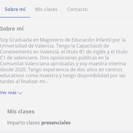
Sobre mí
Mis clases
Contacto
Sobre mí
Soy Graduada en Magisterio de Educación Infantil por la
Universidad de Valencia. Tengo la Capacitació de
Coneixements en Valencià, el título B1 de inglés y el título
C1 de valenciano. Dos oposiciones públicas en la
Comunitat Valenciana aprobadas y soy maestra interina
desde 2020. Tengo experiencia de dos años en centros
educativos como maestra y tengo disponibilidad por las
tardes al finalizar mi...
Ver más
Mis clases
Imparto clases
presenciales