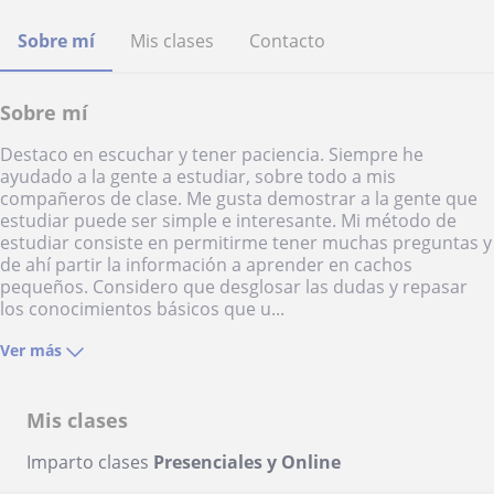
Sobre mí
Mis clases
Contacto
Sobre mí
Destaco en escuchar y tener paciencia. Siempre he
ayudado a la gente a estudiar, sobre todo a mis
compañeros de clase. Me gusta demostrar a la gente que
estudiar puede ser simple e interesante. Mi método de
estudiar consiste en permitirme tener muchas preguntas y
de ahí partir la información a aprender en cachos
pequeños. Considero que desglosar las dudas y repasar
los conocimientos básicos que u...
Ver más
Mis clases
Imparto clases
Presenciales y Online