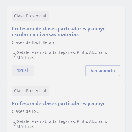
Clase Presencial
Profesora de clases particulares y apoyo
escolar en diversas materias
Clases de Bachillerato
Getafe, Fuenlabrada, Leganés, Pinto, Alcorcón,
Móstoles
12
€/h
Ver anuncio
Clase Presencial
Profesora de clases particulares y apoyo
Clases de ESO
Getafe, Fuenlabrada, Leganés, Pinto, Alcorcón,
Móstoles