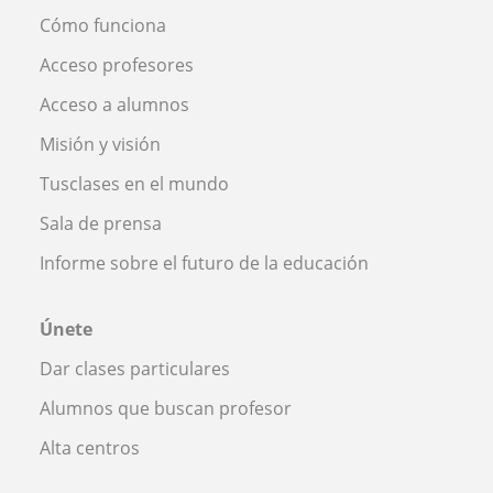
Cómo funciona
Acceso profesores
Acceso a alumnos
Misión y visión
Tusclases en el mundo
Sala de prensa
Informe sobre el futuro de la educación
Únete
Dar clases particulares
Alumnos que buscan profesor
Alta centros