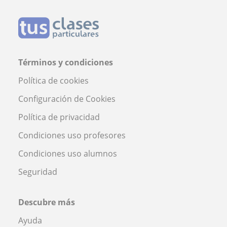
Términos y condiciones
Política de cookies
Configuración de Cookies
Política de privacidad
Condiciones uso profesores
Condiciones uso alumnos
Seguridad
Descubre más
Ayuda