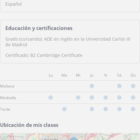
Español
Educación y certificaciones
Grado (cursando): ADE en inglés en la Universidad Carlos III
de Madrid
Certificado: B2 Cambridge Certificate
Lu
Ma
Mi
Ju
Vi
Sá
Do
Mañana
Mediodía
Tarde
Ubicación de mis clases