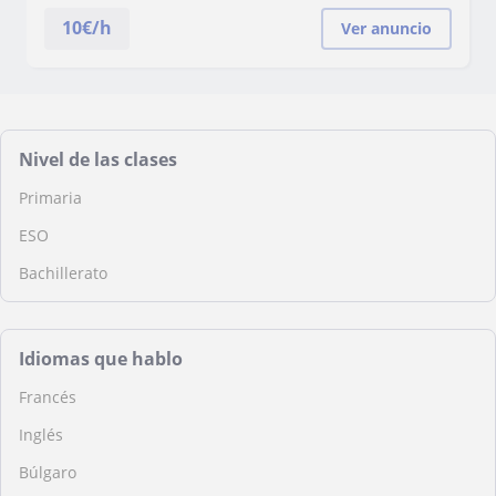
10
€/h
Ver anuncio
Nivel de las clases
Primaria
ESO
Bachillerato
Idiomas que hablo
Francés
Inglés
Búlgaro