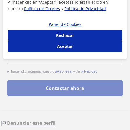
Al hacer clic en “Aceptar”, aceptas lo establecido en
nuestra
Política de Cookies
y
Política de Privacidad
.
Panel de Cookies
Rechazar
Aceptar
Al hacer clic, aceptas nuestro
aviso legal
y de
privacidad
Contactar ahora
Denunciar este perfil