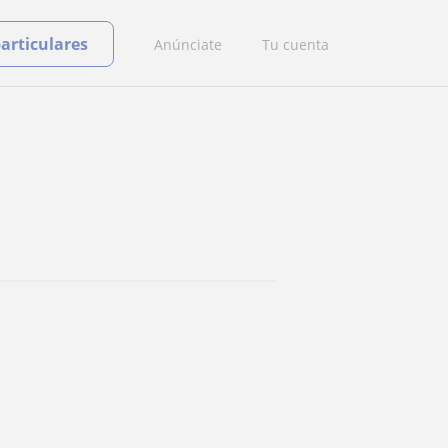
particulares
Anúnciate
Tu cuenta