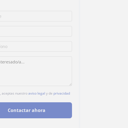
c, aceptas nuestro
aviso legal
y de
privacidad
Contactar ahora