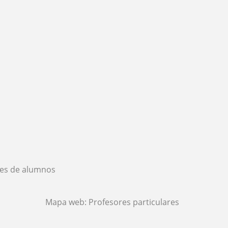
es de alumnos
Mapa web:
Profesores particulares