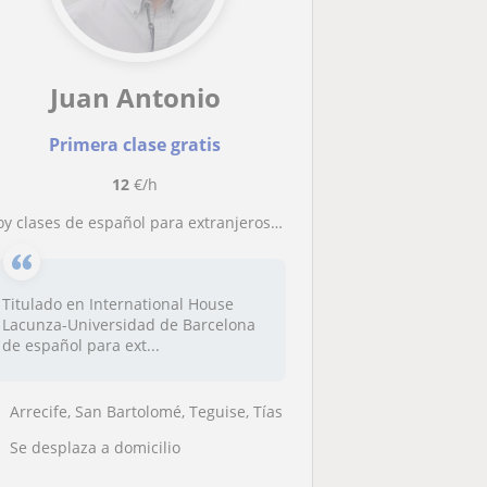
Juan Antonio
Primera clase gratis
12
€/h
Doy clases de español para extranjeros en Arrecife
Titulado en International House
Lacunza-Universidad de Barcelona
de español para ext...
Arrecife, San Bartolomé, Teguise, Tías
Se desplaza a domicilio