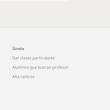
Únete
Dar clases particulares
Alumnos que buscan profesor
Alta centros