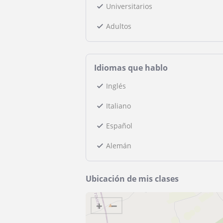
Universitarios
Adultos
Idiomas que hablo
Inglés
Italiano
Español
Alemán
Ubicación de mis clases
+
−