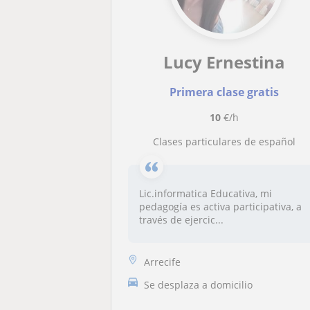
Lucy Ernestina
Primera clase gratis
10
€/h
Clases particulares de español
Lic.informatica Educativa, mi
pedagogía es activa participativa, a
través de ejercic...
Arrecife
Se desplaza a domicilio