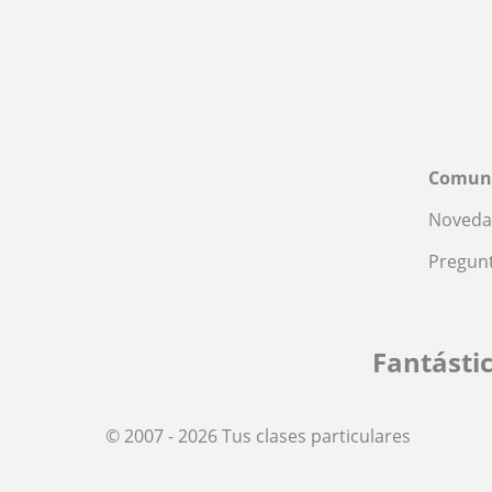
Comun
Noveda
Pregunt
Fantásti
© 2007 - 2026 Tus clases particulares