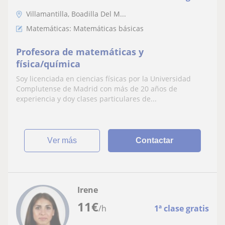
Villamantilla, Boadilla Del M...
Matemáticas: Matemáticas básicas
Profesora de matemáticas y
física/química
Soy licenciada en ciencias físicas por la Universidad
Complutense de Madrid con más de 20 años de
experiencia y doy clases particulares de...
ver más
Contactar
Irene
11
€
/h
1ª clase gratis