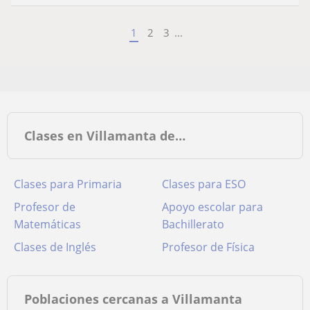
1
2
3
...
Clases en Villamanta de…
Clases para Primaria
Clases para ESO
Profesor de
Apoyo escolar para
Matemáticas
Bachillerato
Clases de Inglés
Profesor de Física
Poblaciones cercanas a Villamanta