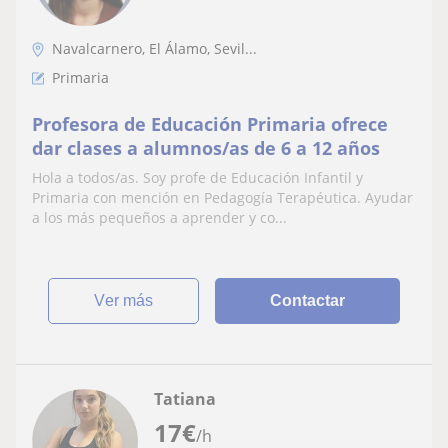
Navalcarnero, El Álamo, Sevil...
Primaria
Profesora de Educación Primaria ofrece
dar clases a alumnos/as de 6 a 12 años
Hola a todos/as. Soy profe de Educación Infantil y
Primaria con mención en Pedagogía Terapéutica. Ayudar
a los más pequeños a aprender y co...
ver más
Contactar
Tatiana
17
€
/h