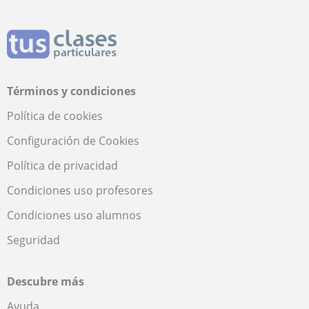
Términos y condiciones
Política de cookies
Configuración de Cookies
Política de privacidad
Condiciones uso profesores
Condiciones uso alumnos
Seguridad
Descubre más
Ayuda