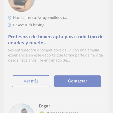
Navalcarnero, Arroyomolinos (...
Boxeo: Kick boxing
Profesora de boxeo apta para todo tipo de
edades y niveles
Soy entrenadora y competidora de K1 con una amplia
experiencia en este deporte que forma parte de mi vida
desde hace años. He entrenado de...
ver más
Contactar
Edgar