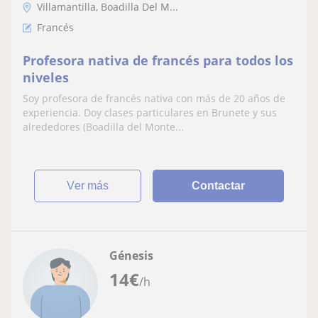
Villamantilla, Boadilla Del M...
Francés
Profesora nativa de francés para todos los
niveles
Soy profesora de francés nativa con más de 20 años de
experiencia. Doy clases particulares en Brunete y sus
alrededores (Boadilla del Monte...
ver más
Contactar
Génesis
14
€
/h