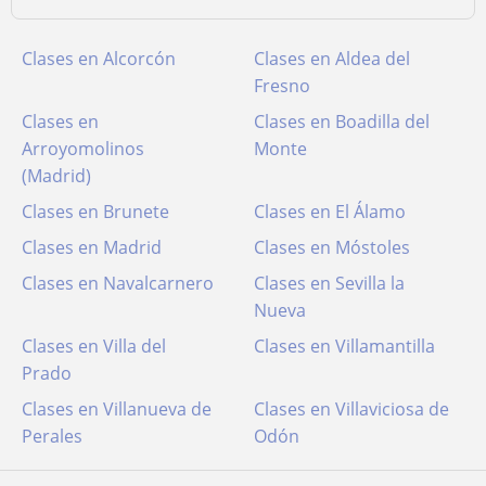
Clases en Alcorcón
Clases en Aldea del
Fresno
Clases en
Clases en Boadilla del
Arroyomolinos
Monte
(Madrid)
Clases en Brunete
Clases en El Álamo
Clases en Madrid
Clases en Móstoles
Clases en Navalcarnero
Clases en Sevilla la
Nueva
Clases en Villa del
Clases en Villamantilla
Prado
Clases en Villanueva de
Clases en Villaviciosa de
Perales
Odón