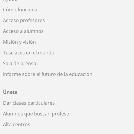
Cómo funciona
Acceso profesores
Acceso a alumnos
Misión y visión
Tusclases en el mundo
Sala de prensa
Informe sobre el futuro de la educación
Únete
Dar clases particulares
Alumnos que buscan profesor
Alta centros