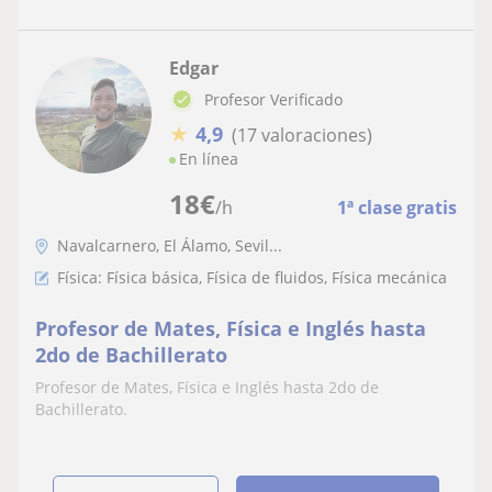
Edgar
Profesor Verificado
★
4,9
(17 valoraciones)
En línea
18
€
/h
1ª clase gratis
Navalcarnero, El Álamo, Sevil...
Física: Física básica, Física de fluidos, Física mecánica
Profesor de Mates, Física e Inglés hasta
2do de Bachillerato
Profesor de Mates, Física e Inglés hasta 2do de
Bachillerato.