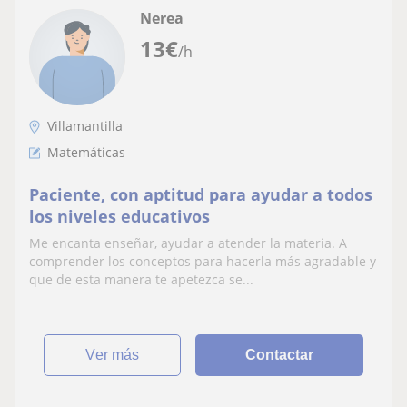
Nerea
13
€
/h
Villamantilla
Matemáticas
Paciente, con aptitud para ayudar a todos
los niveles educativos
Me encanta enseñar, ayudar a atender la materia. A
comprender los conceptos para hacerla más agradable y
que de esta manera te apetezca se...
ver más
Contactar