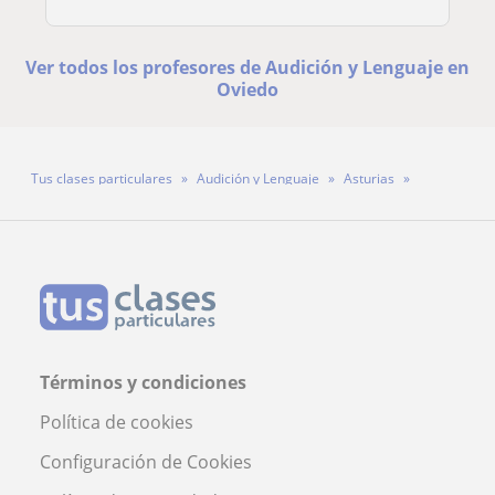
Ver todos los profesores de Audición y Lenguaje en
Oviedo
Tus clases particulares
Audición y Lenguaje
Asturias
Oviedo
Profesora Virginia
Términos y condiciones
Política de cookies
Configuración de Cookies