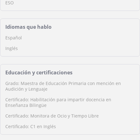
ESO
Idiomas que hablo
Español
Inglés
Educación y certificaciones
Grado: Maestra de Educación Primaria con mención en
Audición y Lenguaje
Certificado: Habilitación para impartir docencia en
Enseñanza Bilingüe
Certificado: Monitora de Ocio y Tiempo Libre
Certificado: C1 en Inglés