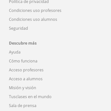
Política de privacidad
Condiciones uso profesores
Condiciones uso alumnos
Seguridad
Descubre más
Ayuda
Cómo funciona
Acceso profesores
Acceso a alumnos
Misión y visión
Tusclases en el mundo
Sala de prensa