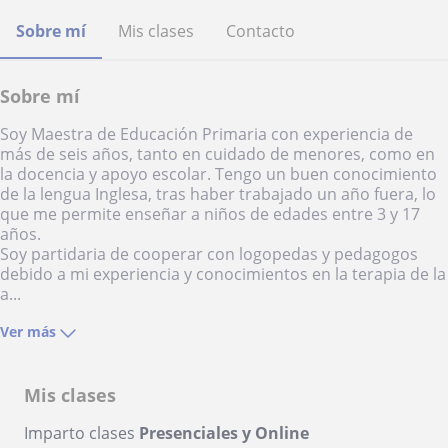
Sobre mí
Mis clases
Contacto
Sobre mí
Soy Maestra de Educación Primaria con experiencia de
más de seis años, tanto en cuidado de menores, como en
la docencia y apoyo escolar. Tengo un buen conocimiento
de la lengua Inglesa, tras haber trabajado un año fuera, lo
que me permite enseñar a niños de edades entre 3 y 17
años.
Soy partidaria de cooperar con logopedas y pedagogos
debido a mi experiencia y conocimientos en la terapia de la
a...
Ver más
Mis clases
Imparto clases
Presenciales y Online