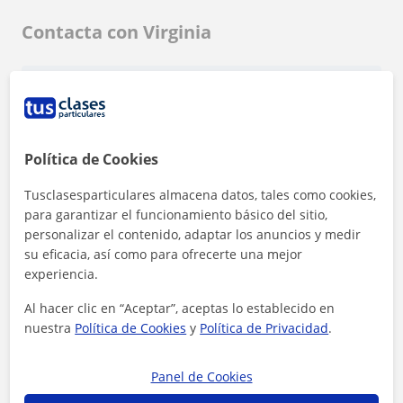
Contacta con Virginia
Tarifa
15
€/h
1ª clase gratis
Política de Cookies
Tusclasesparticulares almacena datos, tales como cookies,
para garantizar el funcionamiento básico del sitio,
personalizar el contenido, adaptar los anuncios y medir
su eficacia, así como para ofrecerte una mejor
experiencia.
Al hacer clic en “Aceptar”, aceptas lo establecido en
nuestra
Política de Cookies
y
Política de Privacidad
.
Panel de Cookies