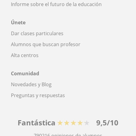
Informe sobre el futuro de la educación
Únete
Dar clases particulares
Alumnos que buscan profesor
Alta centros
Comunidad
Novedades y Blog
Preguntas y respuestas
Fantástica
★★★★★
9,5/10
790216
opiniones de alumnos