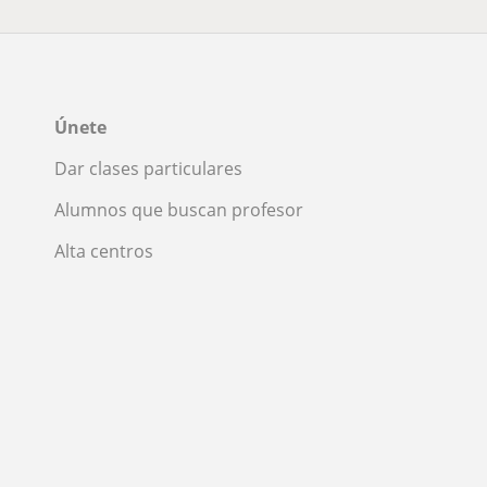
Únete
Dar clases particulares
Alumnos que buscan profesor
Alta centros