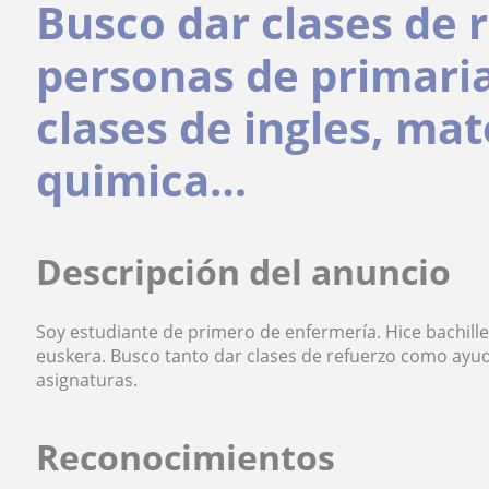
Busco dar clases de 
personas de primaria
clases de ingles, mat
quimica…
Descripción del anuncio
Soy estudiante de primero de enfermería. Hice bachillera
euskera. Busco tanto dar clases de refuerzo como ayud
asignaturas.
Reconocimientos