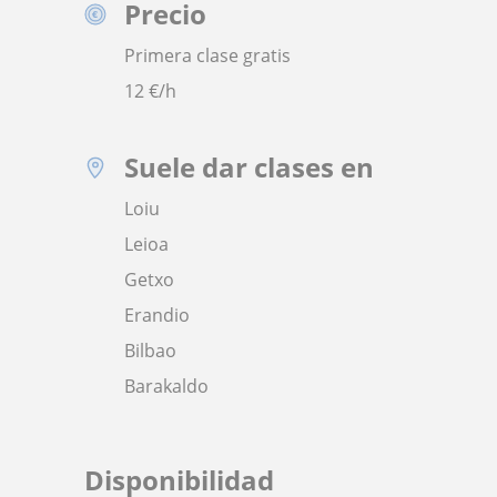
Precio
Primera clase gratis
12
€/h
Suele dar clases en
Loiu
Leioa
Getxo
Erandio
Bilbao
Barakaldo
Disponibilidad