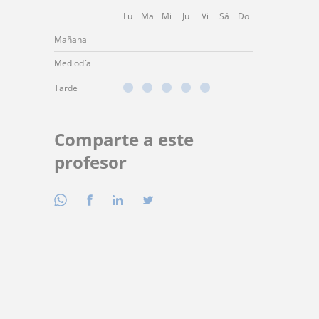
Lu
Ma
Mi
Ju
Vi
Sá
Do
Mañana
Mediodía
Tarde
Comparte a este
profesor