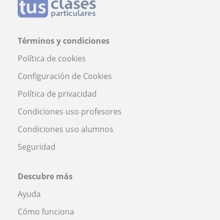
Términos y condiciones
Política de cookies
Configuración de Cookies
Política de privacidad
Condiciones uso profesores
Condiciones uso alumnos
Seguridad
Descubre más
Ayuda
Cómo funciona