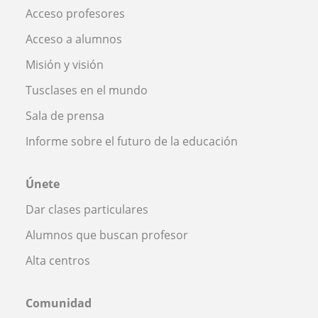
Acceso profesores
Acceso a alumnos
Misión y visión
Tusclases en el mundo
Sala de prensa
Informe sobre el futuro de la educación
Únete
Dar clases particulares
Alumnos que buscan profesor
Alta centros
Comunidad