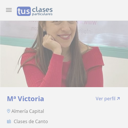
Mª Victoria
Ver perfil
Almería Capital
Clases de Canto