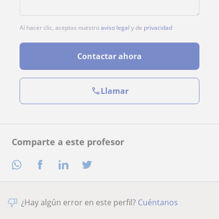
Al hacer clic, aceptas nuestro
aviso legal
y de
privacidad
Contactar ahora
Llamar
Comparte a este profesor
¿Hay algún error en este perfil?
Cuéntanos