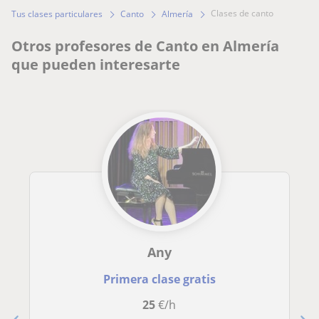
clases de canto
Tus clases particulares
Canto
Almería
Otros profesores de Canto en Almería
que pueden interesarte
Any
Primera clase gratis
25
€/h