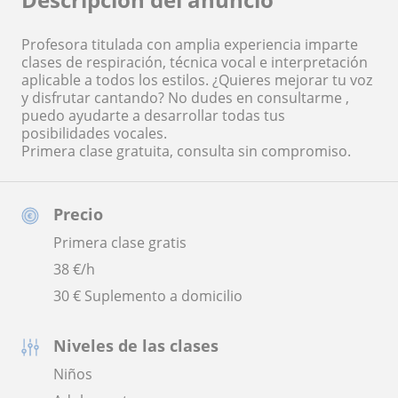
Profesora titulada con amplia experiencia imparte
clases de respiración, técnica vocal e interpretación
aplicable a todos los estilos. ¿Quieres mejorar tu voz
y disfrutar cantando? No dudes en consultarme ,
puedo ayudarte a desarrollar todas tus
posibilidades vocales.
Primera clase gratuita, consulta sin compromiso.
Precio
Primera clase gratis
38
€/h
30 € Suplemento a domicilio
Niveles de las clases
Niños