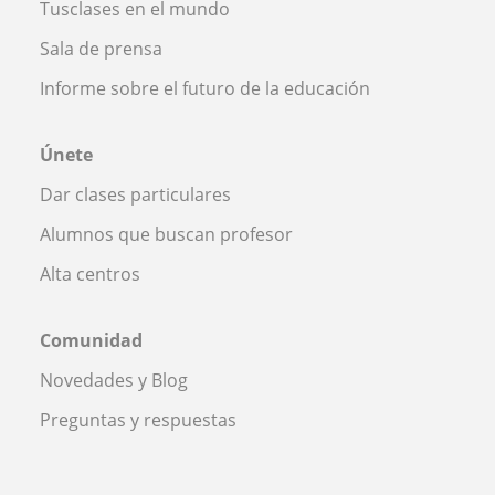
Tusclases en el mundo
Sala de prensa
Informe sobre el futuro de la educación
Únete
Dar clases particulares
Alumnos que buscan profesor
Alta centros
Comunidad
Novedades y Blog
Preguntas y respuestas