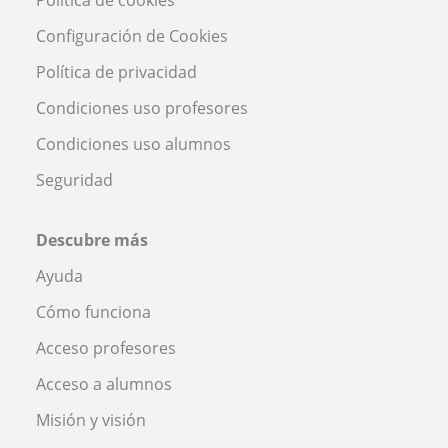
Configuración de Cookies
Política de privacidad
Condiciones uso profesores
Condiciones uso alumnos
Seguridad
Descubre más
Ayuda
Cómo funciona
Acceso profesores
Acceso a alumnos
Misión y visión