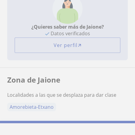
¿Quieres saber más de Jaione?
Datos verificados
Ver perfil
Zona de Jaione
Localidades a las que se desplaza para dar clase
Amorebieta-Etxano