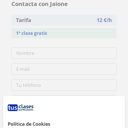
Contacta con Jaione
Tarifa
12
€/h
1ª clase gratis
Política de Cookies