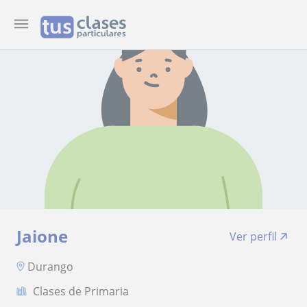
Jaione
Ver perfil
Durango
Clases de Primaria