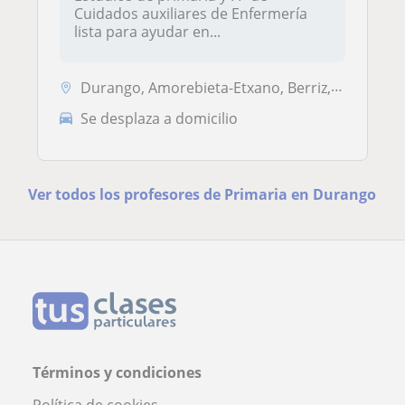
Cuidados auxiliares de Enfermería
lista para ayudar en...
Durango, Amorebieta-Etxano, Berriz, Abadiño, Elorrio, Iurreta
Se desplaza a domicilio
Ver todos los profesores de Primaria en Durango
Términos y condiciones
Política de cookies