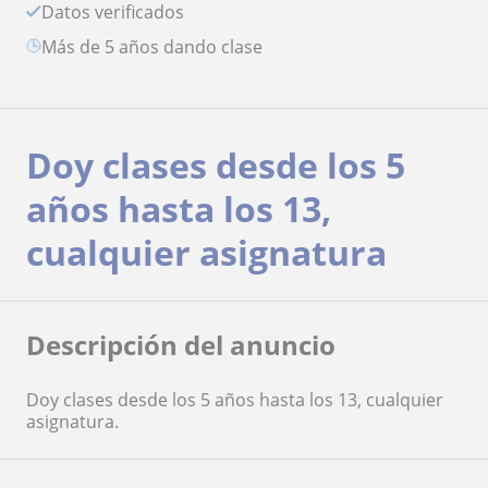
Datos verificados
más de 5 años dando clase
Doy clases desde los 5
años hasta los 13,
cualquier asignatura
Descripción del anuncio
Doy clases desde los 5 años hasta los 13, cualquier
asignatura.