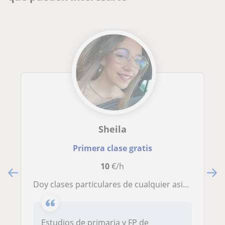
Sheila
Primera clase gratis
10
€/h
Doy clases particulares de cualquier asignatura de primaria
Estudios de primaria y FP de