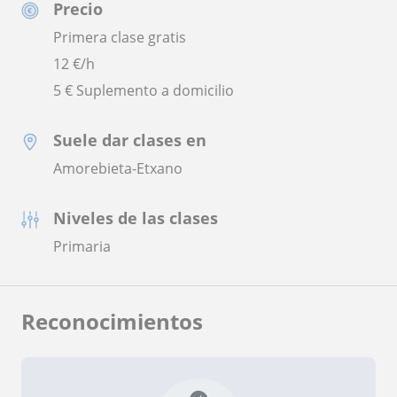
Precio
Primera clase gratis
12
€/h
5 € Suplemento a domicilio
Suele dar clases en
Amorebieta-Etxano
Niveles de las clases
Primaria
Reconocimientos