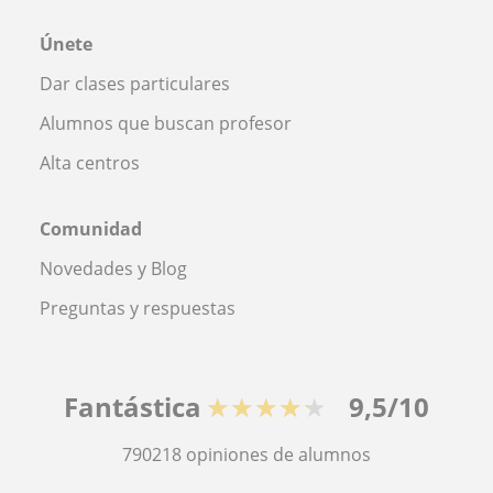
Únete
Dar clases particulares
Alumnos que buscan profesor
Alta centros
Comunidad
Novedades y Blog
Preguntas y respuestas
Fantástica
★★★★★
9,5/10
790218
opiniones de alumnos