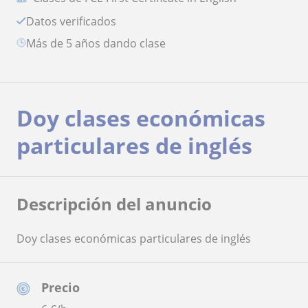
Datos verificados
más de 5 años dando clase
Doy clases económicas
particulares de inglés
Descripción del anuncio
Doy clases económicas particulares de inglés
Precio