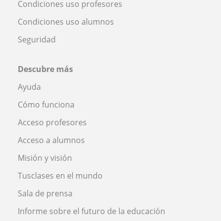
Condiciones uso profesores
Condiciones uso alumnos
Seguridad
Descubre más
Ayuda
Cómo funciona
Acceso profesores
Acceso a alumnos
Misión y visión
Tusclases en el mundo
Sala de prensa
Informe sobre el futuro de la educación