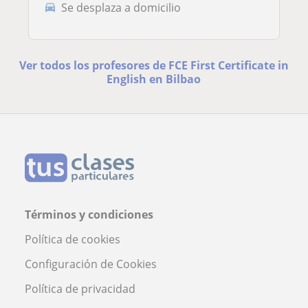
Se desplaza a domicilio
Ver todos los profesores de FCE First Certificate in
English en Bilbao
Términos y condiciones
Política de cookies
Configuración de Cookies
Política de privacidad