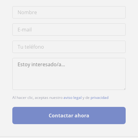
Al hacer clic, aceptas nuestro
aviso legal
y de
privacidad
Contactar ahora