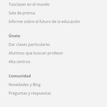
Tusclases en el mundo
Sala de prensa
Informe sobre el futuro de la educación
Únete
Dar clases particulares
Alumnos que buscan profesor
Alta centros
Comunidad
Novedades y Blog
Preguntas y respuestas