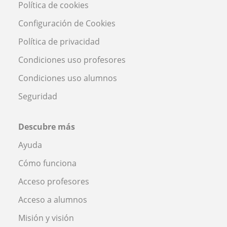
Política de cookies
Configuración de Cookies
Política de privacidad
Condiciones uso profesores
Condiciones uso alumnos
Seguridad
Descubre más
Ayuda
Cómo funciona
Acceso profesores
Acceso a alumnos
Misión y visión