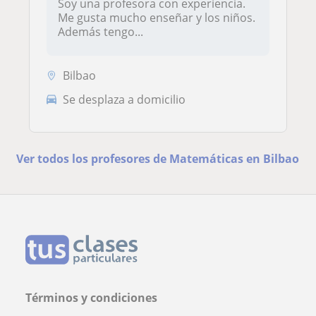
Soy una profesora con experiencia.
Me gusta mucho enseñar y los niños.
Además tengo...
Bilbao
Se desplaza a domicilio
Ver todos los profesores de Matemáticas en Bilbao
Términos y condiciones