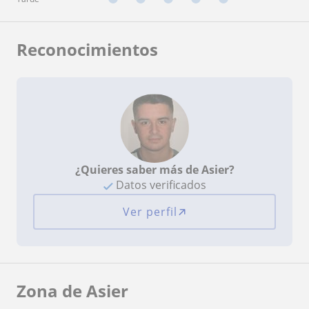
Reconocimientos
¿Quieres saber más de Asier?
Datos verificados
Ver perfil
Zona de Asier