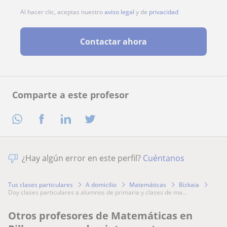
Al hacer clic, aceptas nuestro
aviso legal
y de
privacidad
Contactar ahora
Comparte a este profesor
¿Hay algún error en este perfil?
Cuéntanos
Tus clases particulares
A domicilio
Matemáticas
Bizkaia
doy clases particulares a alumnos de primaria y clases de ma...
Otros profesores de Matemáticas en