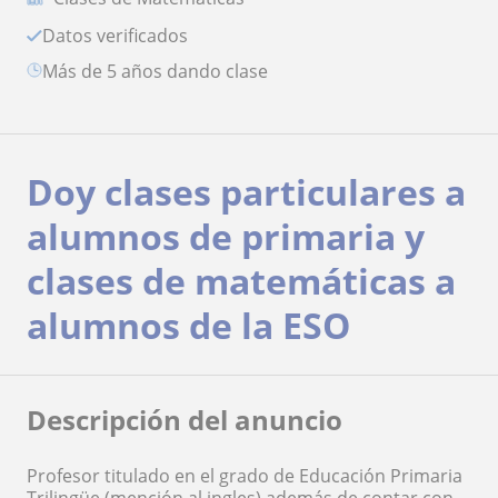
Datos verificados
más de 5 años dando clase
Doy clases particulares a
alumnos de primaria y
clases de matemáticas a
alumnos de la ESO
Descripción del anuncio
Profesor titulado en el grado de Educación Primaria